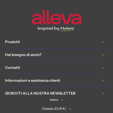
Prodotti
Hai bisogno di aiuto?
Contatti
Informazioni e assistenza clienti
ISCRIVITI ALLA NOSTRA NEWSLETTER
Italiano
Croazia ‎(EUR €)‎