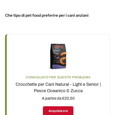
Che tipo di pet food preferire per i cani anziani
CONSIGLIATO PER QUESTO PROBLEMA
Crocchette per Cani Natural - Light e Senior |
Pesce Oceanico & Zucca
A partire da €20,50
Acquista ora