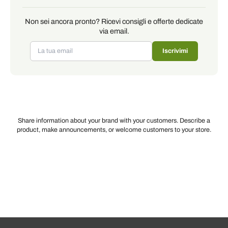
Non sei ancora pronto? Ricevi consigli e offerte dedicate
via email.
Iscrivimi
Share information about your brand with your customers. Describe a
product, make announcements, or welcome customers to your store.