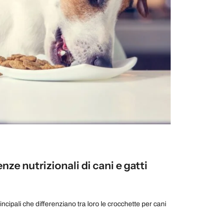
ze nutrizionali di cani e gatti
incipali che differenziano tra loro le crocchette per cani