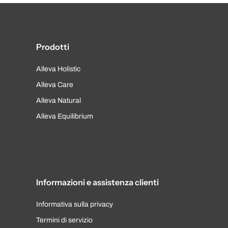
Prodotti
Alleva Holistic
Alleva Care
Alleva Natural
Alleva Equilibrium
Informazioni e assistenza clienti
Informativa sulla privacy
Termini di servizio