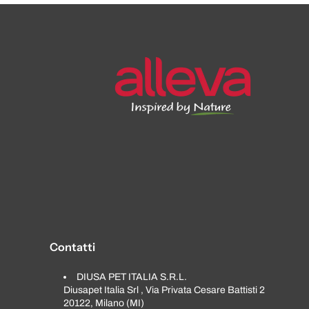
Contatti
DIUSA PET ITALIA S.R.L.
Diusapet Italia Srl , Via Privata Cesare Battisti 2
20122, Milano (MI)