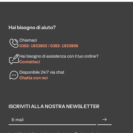
Hai bisogno di aiuto?
Chiamaci
0382-1933802 / 0382-1933806
Hai bisogno di assistenza con il tuo ordine?
Contattaci
Disponibile 24/7 via chat
Chatta con noi
ISCRIVITI ALLA NOSTRA NEWSLETTER
E-mail