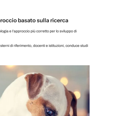
roccio basato sulla ricerca
gia e l’approccio più corretto per lo sviluppo di
esterni di riferimento, docenti e istituzioni, conduce studi