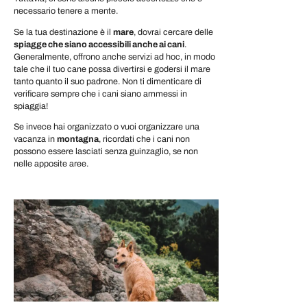
necessario tenere a mente.
Se la tua destinazione è il
mare
, dovrai cercare delle
spiagge che siano accessibili anche ai cani
.
Generalmente, offrono anche servizi ad hoc, in modo
tale che il tuo cane possa divertirsi e godersi il mare
tanto quanto il suo padrone. Non ti dimenticare di
verificare sempre che i cani siano ammessi in
spiaggia!
Se invece hai organizzato o vuoi organizzare una
vacanza in
montagna
, ricordati che i cani non
possono essere lasciati senza guinzaglio, se non
nelle apposite aree.