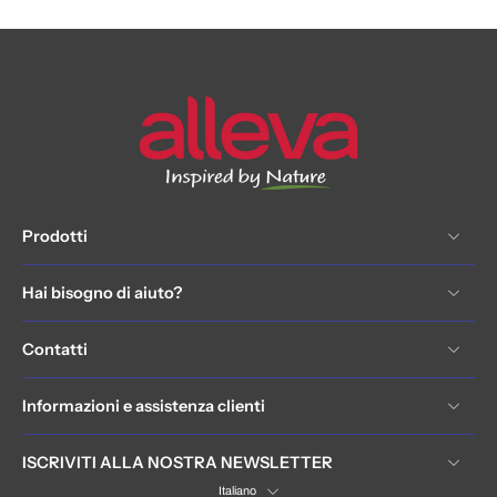
Prodotti
Hai bisogno di aiuto?
Contatti
Informazioni e assistenza clienti
ISCRIVITI ALLA NOSTRA NEWSLETTER
Italiano