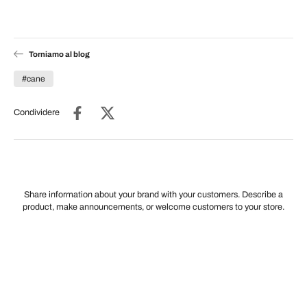
Torniamo al blog
#cane
Condividere
Share information about your brand with your customers. Describe a
product, make announcements, or welcome customers to your store.