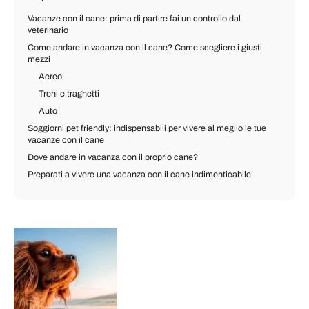
Vacanze con il cane: prima di partire fai un controllo dal
veterinario
Come andare in vacanza con il cane? Come scegliere i giusti
mezzi
Aereo
Treni e traghetti
Auto
Soggiorni pet friendly: indispensabili per vivere al meglio le tue
vacanze con il cane
Dove andare in vacanza con il proprio cane?
Preparati a vivere una vacanza con il cane indimenticabile