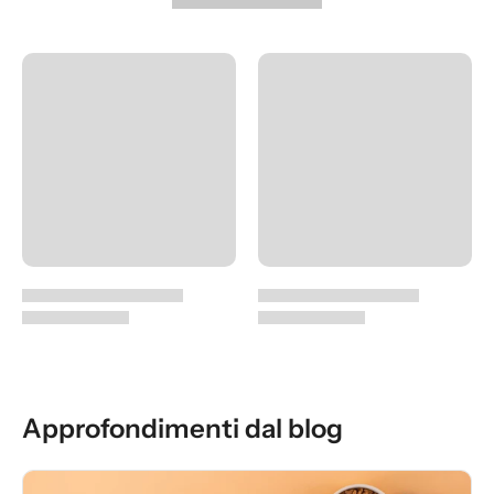
Approfondimenti dal blog