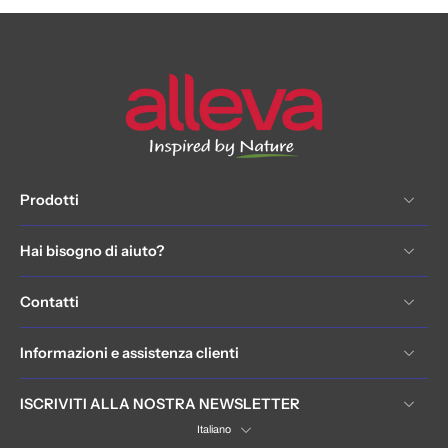
Prodotti
Hai bisogno di aiuto?
Contatti
Informazioni e assistenza clienti
ISCRIVITI ALLA NOSTRA NEWSLETTER
Italiano