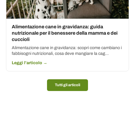
Alimentazione cane in gravidanza: guida
nutrizionale per il benessere della mamma e dei
cuccioli
Alimentazione cane in gravidanza: scopri come cambiano i
fabbisogni nutrizionali, cosa deve mangiare la cag...
Leggi l'articolo →
Tutti gli articoli