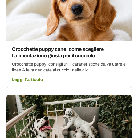
Crocchette puppy cane: come scegliere
l'alimentazione giusta per il cucciolo
Crocchette puppy: consigli utili, caratteristiche da valutare e
linee Alleva dedicate ai cuccioli nelle div...
Leggi l'articolo →