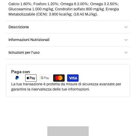
Calcio 1.60%; Fosforo 1.20%; Omega 6 2.00%; Omega 3 2.50%;
Glucosamina 1.000 mg/kg, Condroitin solfato 800 mg/kg. Energia
Metabolizzabile (CEN): 3.900 kcal/kg; (16.40 MJ/kg).
Descrizione
Informazioni Nutrizionali
Istruzioni per l'uso
Paga con
La tua transazione è protetta da misure di sicurezza avanzate per
garantire la riservatezza delle tue informazioni.