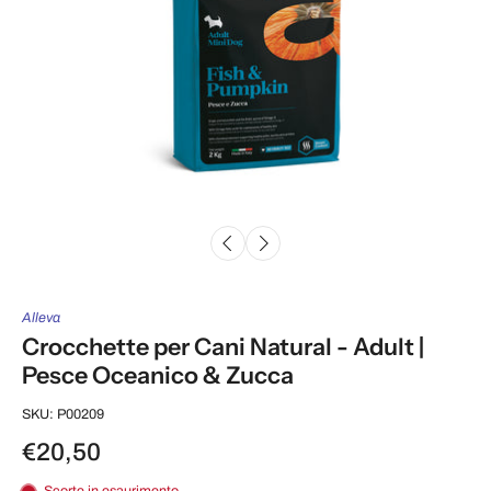
Alleva
Crocchette per Cani Natural - Adult |
Pesce Oceanico & Zucca
SKU: P00209
€20,50