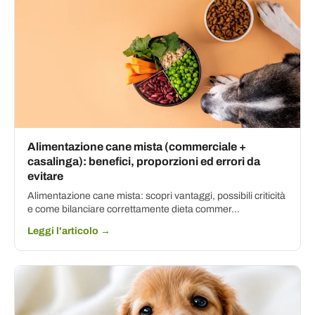
Alimentazione cane mista (commerciale +
casalinga): benefici, proporzioni ed errori da
evitare
Alimentazione cane mista: scopri vantaggi, possibili criticità
e come bilanciare correttamente dieta commer...
Leggi l'articolo →