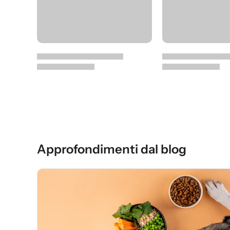
Approfondimenti dal blog