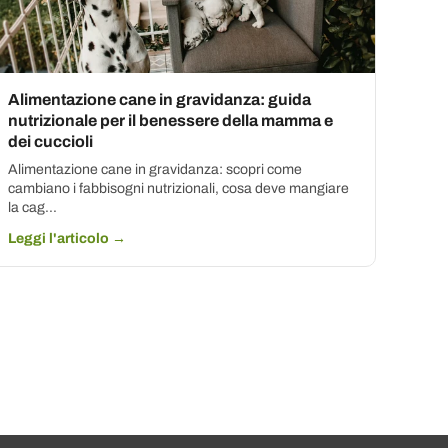
Alimentazione cane in gravidanza: guida
nutrizionale per il benessere della mamma e
dei cuccioli
Alimentazione cane in gravidanza: scopri come
cambiano i fabbisogni nutrizionali, cosa deve mangiare
la cag...
Leggi l'articolo →