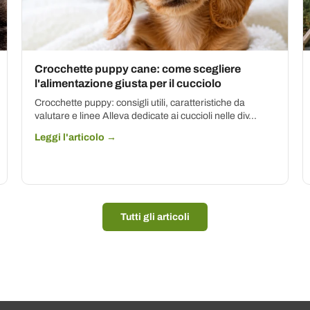
Crocchette puppy cane: come scegliere
l'alimentazione giusta per il cucciolo
Crocchette puppy: consigli utili, caratteristiche da
valutare e linee Alleva dedicate ai cuccioli nelle div...
Leggi l'articolo →
Tutti gli articoli