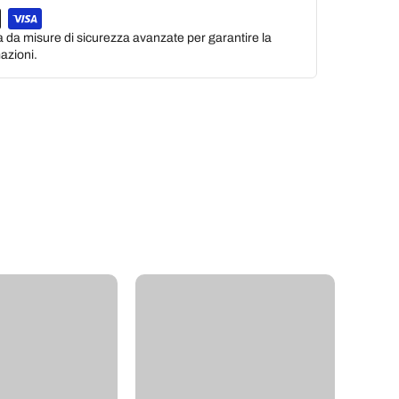
a da misure di sicurezza avanzate per garantire la
azioni.