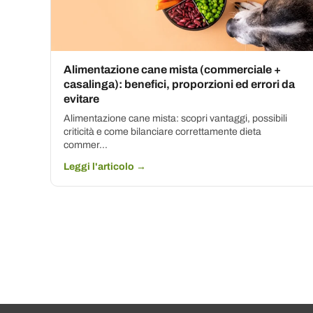
Alimentazione cane mista (commerciale +
casalinga): benefici, proporzioni ed errori da
evitare
Alimentazione cane mista: scopri vantaggi, possibili
criticità e come bilanciare correttamente dieta
commer...
Leggi l'articolo →