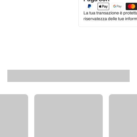
La tua transazione è protett
riservatezza delle tue inform