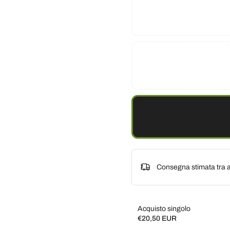
Consegna stimata tra a
Acquisto singolo
€20,50 EUR