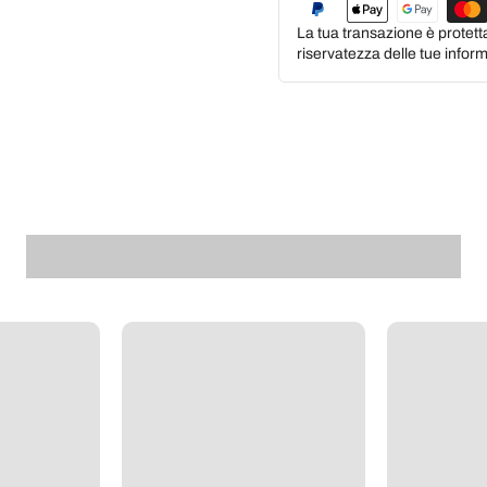
La tua transazione è protett
riservatezza delle tue inform