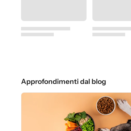
Approfondimenti dal blog