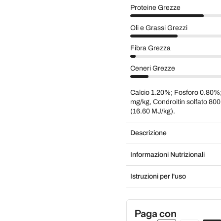
Proteine Grezze
Oli e Grassi Grezzi
Fibra Grezza
Ceneri Grezze
Calcio 1.20%; Fosforo 0.80
mg/kg, Condroitin solfato 800
(16.60 MJ/kg).
Descrizione
Informazioni Nutrizionali
Istruzioni per l'uso
Paga con