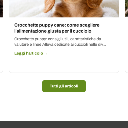
Crocchette puppy cane: come scegliere
l'alimentazione giusta per il cucciolo
Crocchette puppy: consigli utili, caratteristiche da
valutare e linee Alleva dedicate ai cuccioli nelle div...
Leggi l'articolo →
Tutti gli articoli