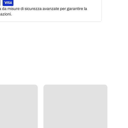
a da misure di sicurezza avanzate per garantire la
azioni.