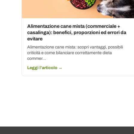
Alimentazione cane mista (commerciale +
casalinga): benefici, proporzioni ed errori da
evitare
Alimentazione cane mista: scopri vantaggi, possibili
criticità e come bilanciare correttamente dieta
commer...
Leggi l'articolo →