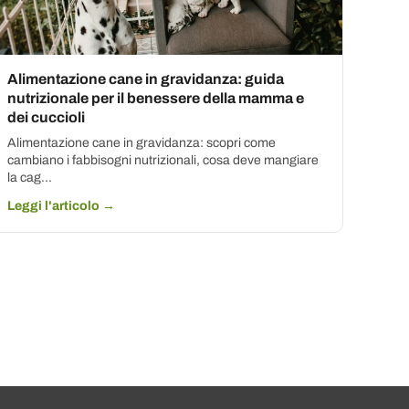
Alimentazione cane in gravidanza: guida
nutrizionale per il benessere della mamma e
dei cuccioli
Alimentazione cane in gravidanza: scopri come
cambiano i fabbisogni nutrizionali, cosa deve mangiare
la cag...
Leggi l'articolo →