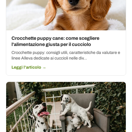
Crocchette puppy cane: come scegliere
l'alimentazione giusta per il cucciolo
Crocchette puppy: consigli utili, caratteristiche da valutare e
linee Alleva dedicate ai cuccioli nelle div...
Leggi l'articolo →