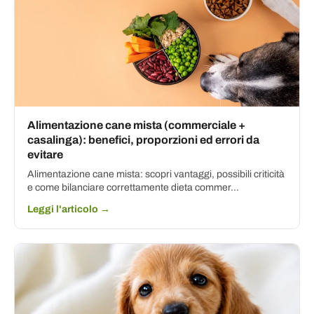
Alimentazione cane mista (commerciale +
casalinga): benefici, proporzioni ed errori da
evitare
Alimentazione cane mista: scopri vantaggi, possibili criticità
e come bilanciare correttamente dieta commer...
Leggi l'articolo →