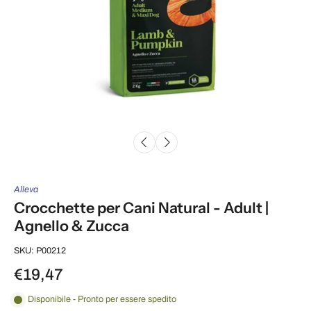
Alleva
Crocchette per Cani Natural - Adult |
Agnello & Zucca
SKU: P00212
€19,47
Disponibile - Pronto per essere spedito