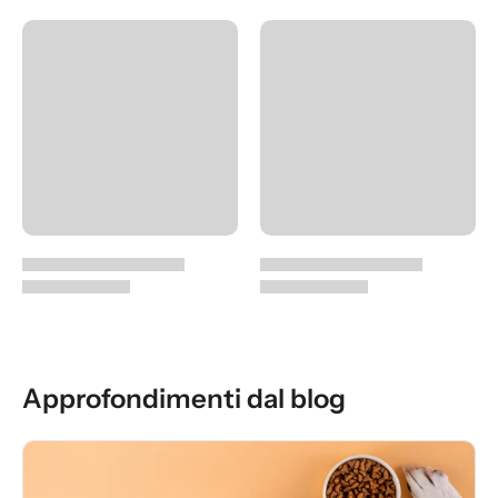
Approfondimenti dal blog