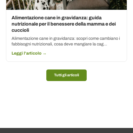
Alimentazione cane in gravidanza: guida
nutrizionale per il benessere della mamma e dei
cuccioli
Alimentazione cane in gravidanza: scopri come cambiano i
fabbisogni nutrizionali, cosa deve mangiare la cag...
Leggi l'articolo →
Tutti gli articoli