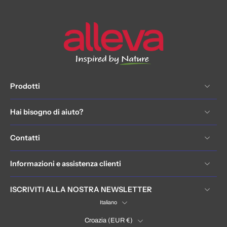
Prodotti
Hai bisogno di aiuto?
Contatti
Informazioni e assistenza clienti
ISCRIVITI ALLA NOSTRA NEWSLETTER
Italiano
Croazia ‎(EUR €)‎