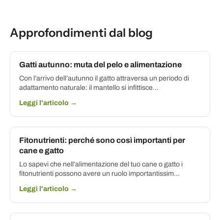
Approfondimenti dal blog
Gatti autunno: muta del pelo e alimentazione
Con l’arrivo dell’autunno il gatto attraversa un periodo di
adattamento naturale: il mantello si infittisce...
Leggi l'articolo →
Fitonutrienti: perché sono così importanti per
cane e gatto
Lo sapevi che nell’alimentazione del tuo cane o gatto i
fitonutrienti possono avere un ruolo importantissim...
Leggi l'articolo →