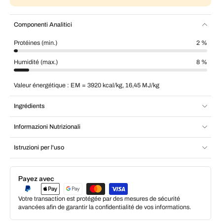
Componenti Analitici
Protéines (min.)
2 %
Humidité (max.)
8 %
Valeur énergétique : EM = 3920 kcal/kg, 16,45 MJ/kg
Ingrédients
Informazioni Nutrizionali
Istruzioni per l'uso
Payez avec
Votre transaction est protégée par des mesures de sécurité
avancées afin de garantir la confidentialité de vos informations.