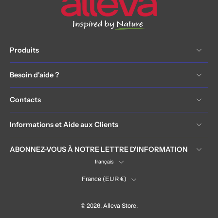
Produits
Besoin d'aide ?
Contacts
Informations et Aide aux Clients
ABONNEZ-VOUS À NOTRE LETTRE D'INFORMATION
français
France ‎(EUR €)‎
© 2026,
Alleva Store
.