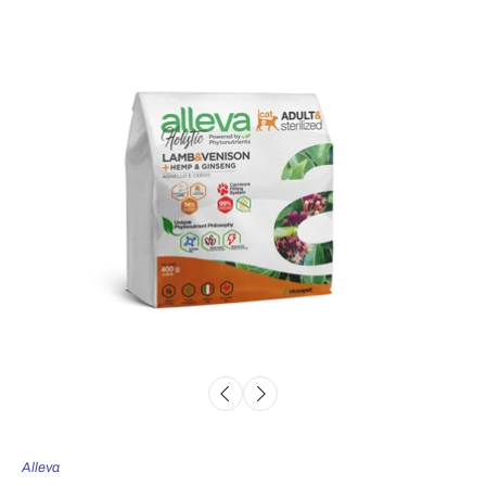
Alleva