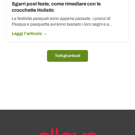
Sgarri post feste, come rimediare con le
crocchette Holistic
Le festività pasquali sono appena passate, i pranzi di
Pasqua e pasquetta avranno lasciato i loro segni e a...
Leggi l'articolo →
Tutti gli articoli