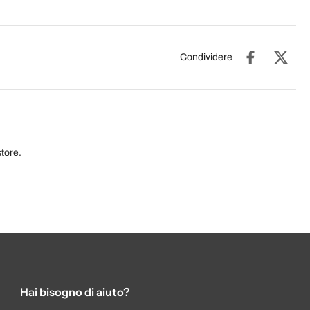
Condividere
tore.
Hai bisogno di aiuto?