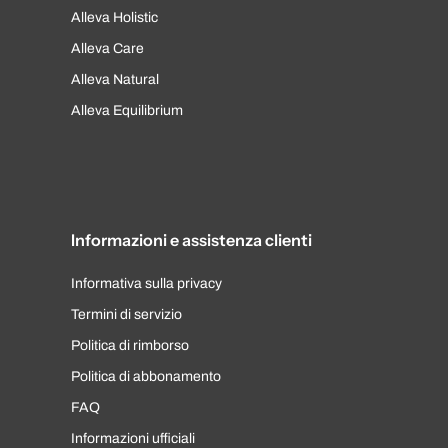
Alleva Holistic
Alleva Care
Alleva Natural
Alleva Equilibrium
Informazioni e assistenza clienti
Informativa sulla privacy
Termini di servizio
Politica di rimborso
Politica di abbonamento
FAQ
Informazioni ufficiali