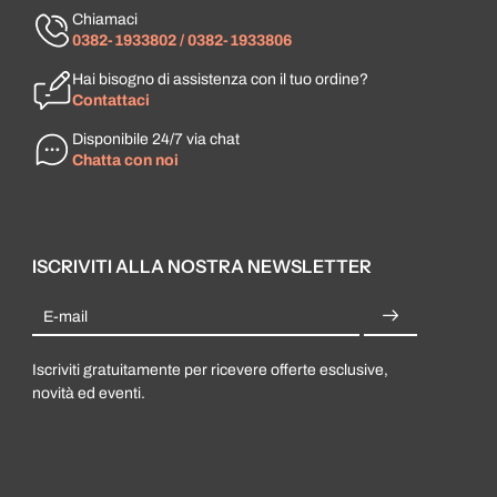
Chiamaci
0382-1933802 / 0382-1933806
Hai bisogno di assistenza con il tuo ordine?
Contattaci
Disponibile 24/7 via chat
Chatta con noi
ISCRIVITI ALLA NOSTRA NEWSLETTER
E-mail
Iscriviti gratuitamente per ricevere offerte esclusive,
novità ed eventi.