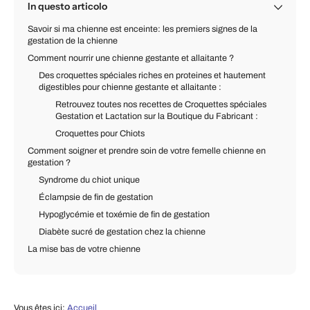
In questo articolo
Savoir si ma chienne est enceinte: les premiers signes de la
gestation de la chienne
Comment nourrir une chienne gestante et allaitante ?
Des croquettes spéciales riches en proteines et hautement
digestibles pour chienne gestante et allaitante :
Retrouvez toutes nos recettes de Croquettes spéciales
Gestation et Lactation sur la Boutique du Fabricant :
Croquettes pour Chiots
Comment soigner et prendre soin de votre femelle chienne en
gestation ?
Syndrome du chiot unique
Éclampsie de fin de gestation
Hypoglycémie et toxémie de fin de gestation
Diabète sucré de gestation chez la chienne
La mise bas de votre chienne
Vous êtes ici:
Accueil