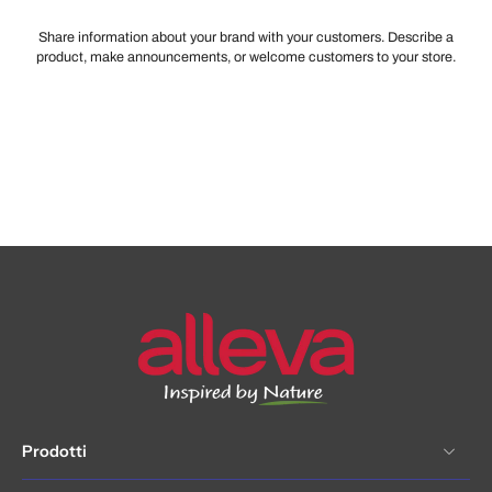
Share information about your brand with your customers. Describe a
product, make announcements, or welcome customers to your store.
Prodotti