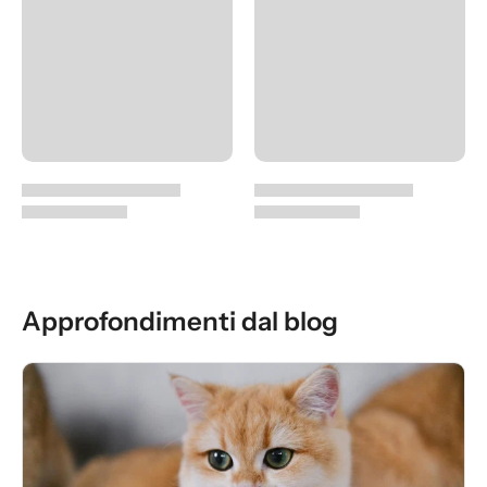
Approfondimenti dal blog