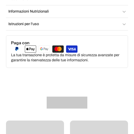
Informazioni Nutrizionali
Istruzioni per l'uso
Paga con
La tua transazione è protetta da misure di sicurezza avanzate per
garantire la riservatezza delle tue informazioni.