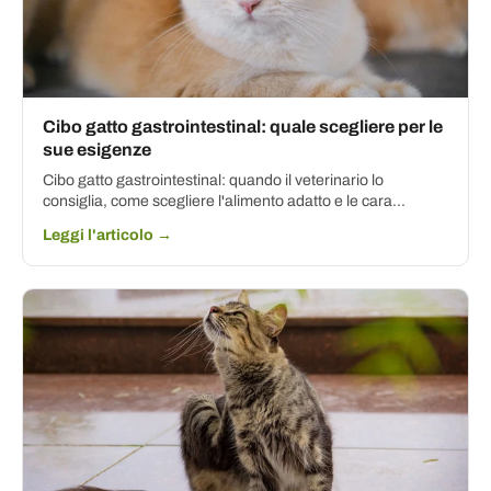
Cibo gatto gastrointestinal: quale scegliere per le
sue esigenze
Cibo gatto gastrointestinal: quando il veterinario lo
consiglia, come scegliere l'alimento adatto e le cara...
Leggi l'articolo →