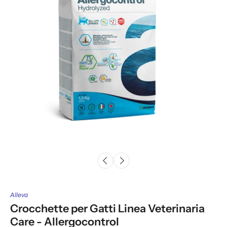
Alleva
Crocchette per Gatti Linea Veterinaria
Care - Allergocontrol