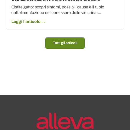
Cistite gatto: scopri sintomi, possibili cause e il ruolo
dell'alimentazione nel benessere delle vie urinar...
Leggi l'articolo →
Tutti gli articoli