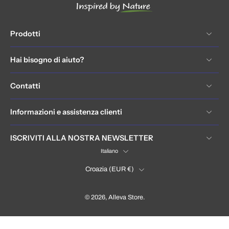
Prodotti
Hai bisogno di aiuto?
Contatti
Informazioni e assistenza clienti
ISCRIVITI ALLA NOSTRA NEWSLETTER
Italiano
Croazia ‎(EUR €)‎
© 2026,
Alleva Store
.