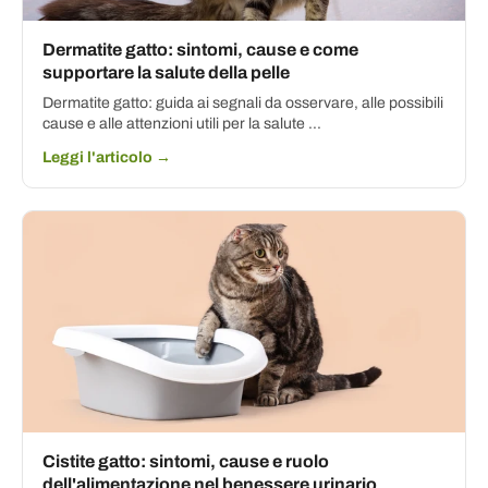
Dermatite gatto: sintomi, cause e come
supportare la salute della pelle
Dermatite gatto: guida ai segnali da osservare, alle possibili
cause e alle attenzioni utili per la salute ...
Leggi l'articolo →
Cistite gatto: sintomi, cause e ruolo
dell'alimentazione nel benessere urinario