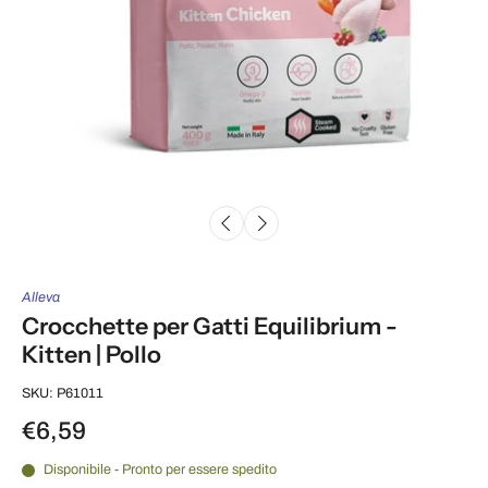
Alleva
Crocchette per Gatti Equilibrium -
Kitten | Pollo
SKU: P61011
€6,59
Disponibile - Pronto per essere spedito