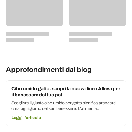
Approfondimenti dal blog
Cibo umido gatto: scopri la nuova linea Alleva per
il benessere del tuo pet
Scegliere il giusto cibo umido per gatto significa prendersi
cura ogni giorno del suo benessere. L’alimenta...
Leggi l'articolo →