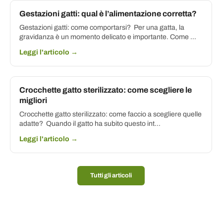
Gestazioni gatti: qual è l’alimentazione corretta?
Gestazioni gatti: come comportarsi? Per una gatta, la
gravidanza è un momento delicato e importante. Come ...
Leggi l'articolo →
Crocchette gatto sterilizzato: come scegliere le
migliori
Crocchette gatto sterilizzato: come faccio a scegliere quelle
adatte? Quando il gatto ha subito questo int...
Leggi l'articolo →
Tutti gli articoli