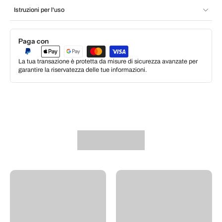
Istruzioni per l'uso
Paga con
La tua transazione è protetta da misure di sicurezza avanzate per
garantire la riservatezza delle tue informazioni.