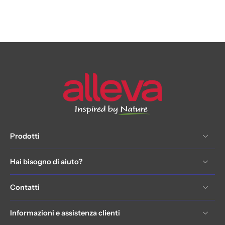
Prodotti
Hai bisogno di aiuto?
Contatti
Informazioni e assistenza clienti