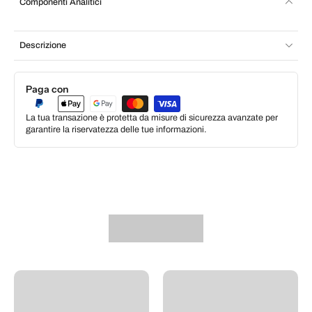
Componenti Analitici
Descrizione
Paga con
La tua transazione è protetta da misure di sicurezza avanzate per
garantire la riservatezza delle tue informazioni.