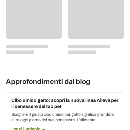
Approfondimenti dal blog
Cibo umido gatto: scopri la nuova linea Alleva per
il benessere del tuo pet
Scegliere il giusto cibo umido per gatto significa prendersi
cura ogni giorno del suo benessere. L’alimenta...
Leggi l'articolo →