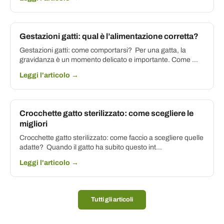
Gestazioni gatti: qual è l’alimentazione corretta?
Gestazioni gatti: come comportarsi? Per una gatta, la
gravidanza è un momento delicato e importante. Come ...
Leggi l'articolo →
Crocchette gatto sterilizzato: come scegliere le
migliori
Crocchette gatto sterilizzato: come faccio a scegliere quelle
adatte? Quando il gatto ha subito questo int...
Leggi l'articolo →
Tutti gli articoli