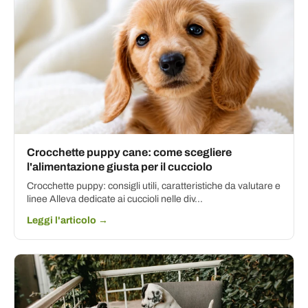
Crocchette puppy cane: come scegliere
l'alimentazione giusta per il cucciolo
Crocchette puppy: consigli utili, caratteristiche da valutare e
linee Alleva dedicate ai cuccioli nelle div...
Leggi l'articolo →