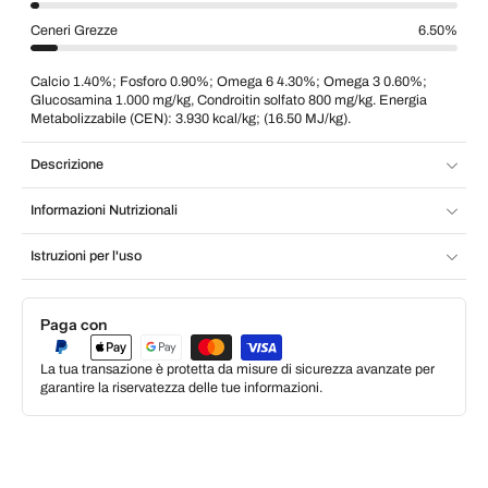
Ceneri Grezze
6.50%
Calcio 1.40%; Fosforo 0.90%; Omega 6 4.30%; Omega 3 0.60%;
Glucosamina 1.000 mg/kg, Condroitin solfato 800 mg/kg. Energia
Metabolizzabile (CEN): 3.930 kcal/kg; (16.50 MJ/kg).
Descrizione
Informazioni Nutrizionali
Istruzioni per l'uso
Paga con
La tua transazione è protetta da misure di sicurezza avanzate per
garantire la riservatezza delle tue informazioni.