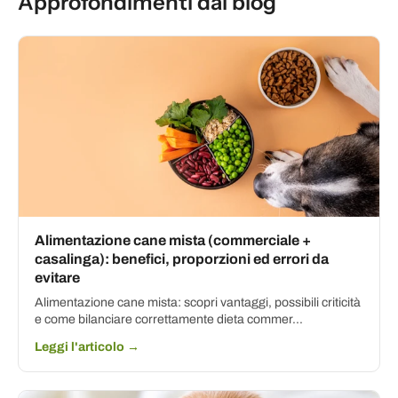
Approfondimenti dal blog
Alimentazione cane mista (commerciale +
casalinga): benefici, proporzioni ed errori da
evitare
Alimentazione cane mista: scopri vantaggi, possibili criticità
e come bilanciare correttamente dieta commer...
Leggi l'articolo →