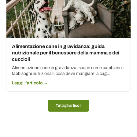
Alimentazione cane in gravidanza: guida
nutrizionale per il benessere della mamma e dei
cuccioli
Alimentazione cane in gravidanza: scopri come cambiano i
fabbisogni nutrizionali, cosa deve mangiare la cag...
Leggi l'articolo →
Tutti gli articoli