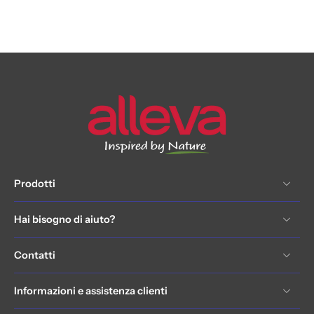
Prodotti
Hai bisogno di aiuto?
Contatti
Informazioni e assistenza clienti