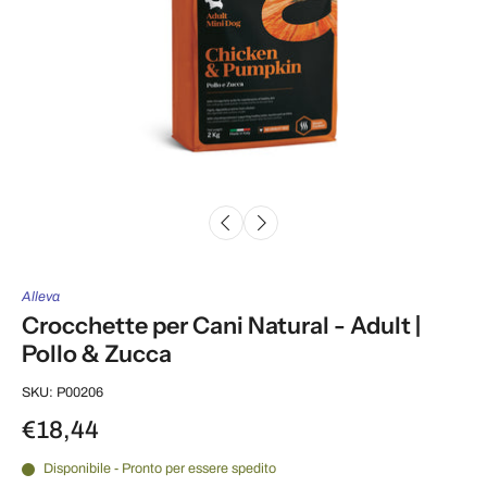
Alleva
Crocchette per Cani Natural - Adult |
Pollo & Zucca
SKU: P00206
€18,44
Disponibile - Pronto per essere spedito