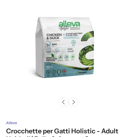
Alleva
Crocchette per Gatti Holistic - Adult