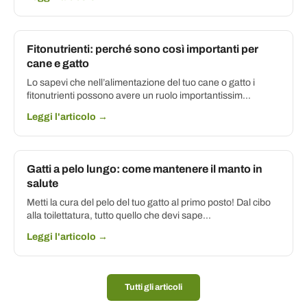
Fitonutrienti: perché sono così importanti per
cane e gatto
Lo sapevi che nell’alimentazione del tuo cane o gatto i
fitonutrienti possono avere un ruolo importantissim...
Leggi l'articolo →
Gatti a pelo lungo: come mantenere il manto in
salute
Metti la cura del pelo del tuo gatto al primo posto! Dal cibo
alla toilettatura, tutto quello che devi sape...
Leggi l'articolo →
Tutti gli articoli