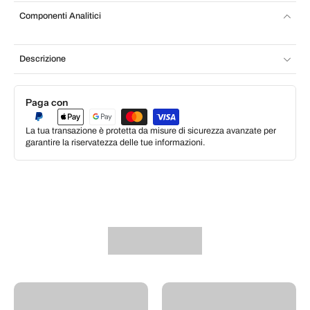
Componenti Analitici
Descrizione
Paga con
La tua transazione è protetta da misure di sicurezza avanzate per
garantire la riservatezza delle tue informazioni.