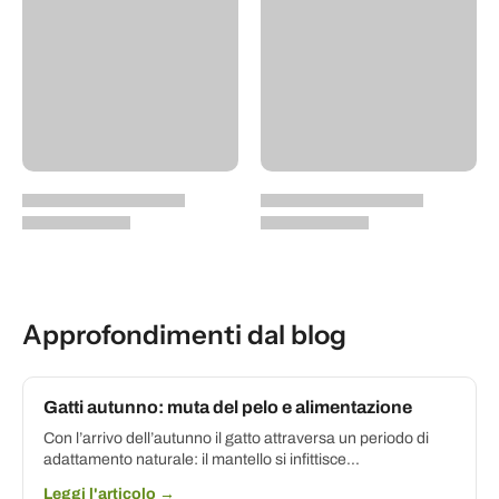
Approfondimenti dal blog
Gatti autunno: muta del pelo e alimentazione
Con l’arrivo dell’autunno il gatto attraversa un periodo di
adattamento naturale: il mantello si infittisce...
Leggi l'articolo →