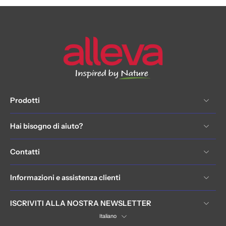
Prodotti
Hai bisogno di aiuto?
Contatti
Informazioni e assistenza clienti
ISCRIVITI ALLA NOSTRA NEWSLETTER
Italiano