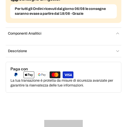
Per tutti gli Ordini ricevuti dal giorno 06/08 le consegne
saranno evase a partire dal 18/08 - Grazie
Componenti Analitici
Descrizione
Paga con
La tua transazione è protetta da misure di sicurezza avanzate per
garantire la riservatezza delle tue informazioni.