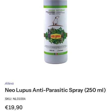
Alleva
Neo Lupus Anti-Parasitic Spray (250 ml)
SKU: NL01004
€19,90