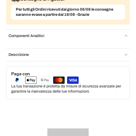
Per tutti gli Ordini ricevuti dal giorno 06/08 le consegne
saranno evase a partire dal 18/08 - Grazie
Componenti Analitici
Descrizione
Paga con
La tua transazione è protetta da misure di sicurezza avanzate per
garantire la riservatezza delle tue informazioni.