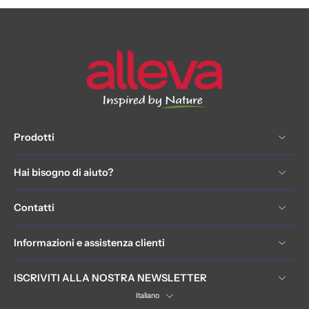
Prodotti
Hai bisogno di aiuto?
Contatti
Informazioni e assistenza clienti
ISCRIVITI ALLA NOSTRA NEWSLETTER
Italiano