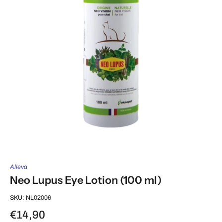
Alleva
Neo Lupus Eye Lotion (100 ml)
SKU: NL02006
€14,90