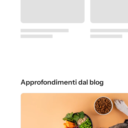
Approfondimenti dal blog