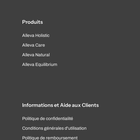
Produits
Alleva Holistic
Alleva Care
Alleva Natural
Alleva Equilibrium
Informations et Aide aux Clients
Politique de confidentialité
Conditions générales d'utilisation
Politique de remboursement