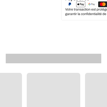
Votre transaction est proté
garantir la confidentialité d