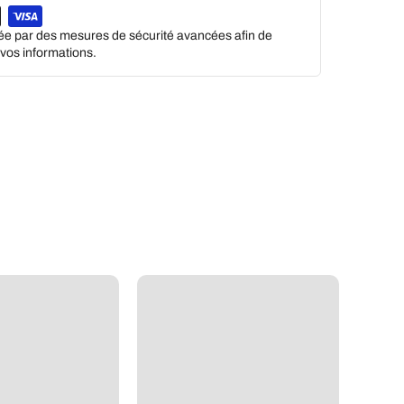
gée par des mesures de sécurité avancées afin de
e vos informations.