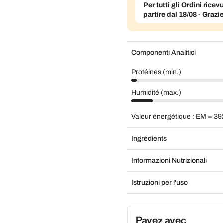
Per tutti gli Ordini ric
partire dal 18/08 - Grazi
Componenti Analitici
Protéines (min.)
Humidité (max.)
Valeur énergétique : EM = 39
Ingrédients
Informazioni Nutrizionali
Istruzioni per l'uso
Payez avec