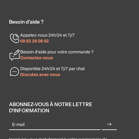
Besoin d'aide ?
Appelez-nous 24h/24 et 7j/7
09 82 26 08 92
Besoin d'aide pour votre commande ?
Contactez-nous
Disponible 24h/24 et 7j/7 par chat
Discutez avec nous
ABONNEZ-VOUS À NOTRE LETTRE
D'INFORMATION
E-mail