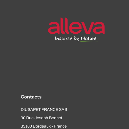
Contacts
DIUSAPET FRANCE SAS
30 Rue Joseph Bonnet
33100 Bordeaux - France