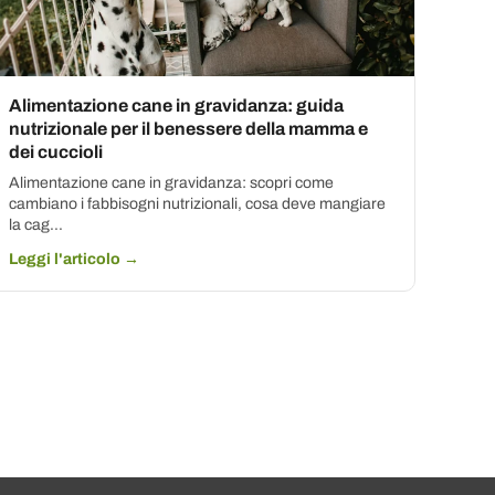
Alimentazione cane in gravidanza: guida
nutrizionale per il benessere della mamma e
dei cuccioli
Alimentazione cane in gravidanza: scopri come
cambiano i fabbisogni nutrizionali, cosa deve mangiare
la cag...
Leggi l'articolo →