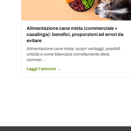
Alimentazione cane mista (commerciale +
casalinga): benefici, proporzioni ed errori da
evitare
Alimentazione cane mista: scopri vantaggi, possibili
criticità e come bilanciare correttamente dieta
commer...
Leggi l'articolo →