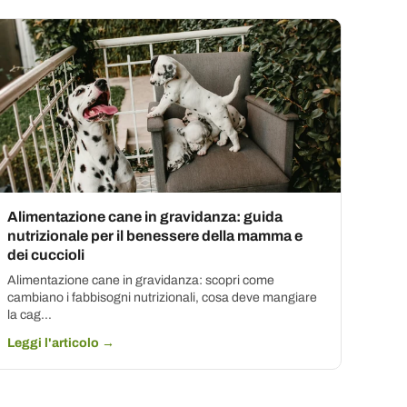
Alimentazione cane in gravidanza: guida
nutrizionale per il benessere della mamma e
dei cuccioli
Alimentazione cane in gravidanza: scopri come
cambiano i fabbisogni nutrizionali, cosa deve mangiare
la cag...
Leggi l'articolo →