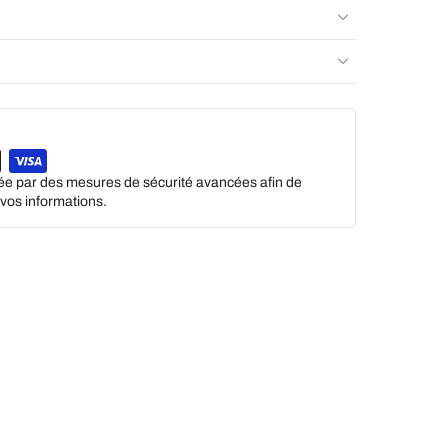
gée par des mesures de sécurité avancées afin de
e vos informations.