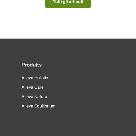
Tutti gli articoli
Produits
Alleva Holistic
Alleva Care
Alleva Natural
Alleva Equilibrium