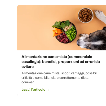
Alimentazione cane mista (commerciale +
casalinga): benefici, proporzioni ed errori da
evitare
Alimentazione cane mista: scopri vantaggi, possibili
criticità e come bilanciare correttamente dieta
commer...
Leggi l'articolo →