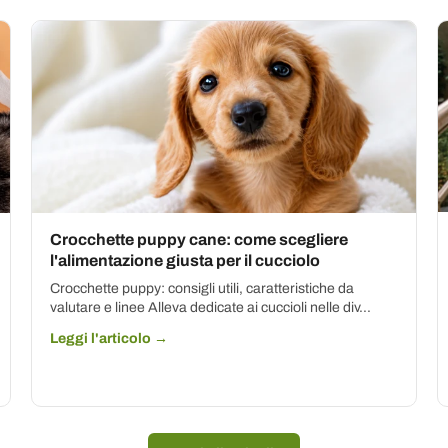
Crocchette puppy cane: come scegliere
l'alimentazione giusta per il cucciolo
Crocchette puppy: consigli utili, caratteristiche da
valutare e linee Alleva dedicate ai cuccioli nelle div...
Leggi l'articolo →