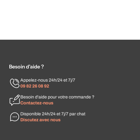
Besoin d'aide ?
Appelez-nous 24h/24 et 7j/7
09 82 26 08 92
Besoin d'aide pour votre commande ?
Contactez-nous
Disponible 24h/24 et 7j/7 par chat
Discutez avec nous