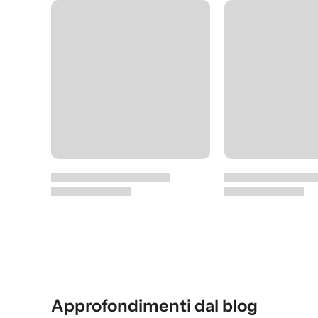
Approfondimenti dal blog