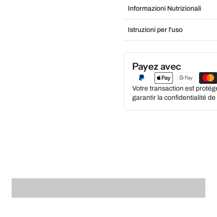
Informazioni Nutrizionali
Istruzioni per l'uso
Payez avec
Votre transaction est proté
garantir la confidentialité d