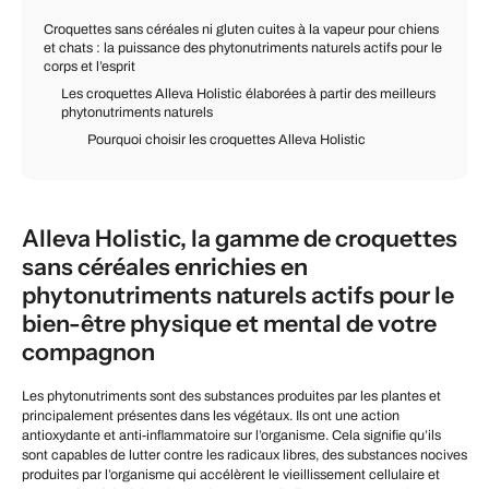
Croquettes sans céréales ni gluten cuites à la vapeur pour chiens
et chats : la puissance des phytonutriments naturels actifs pour le
corps et l’esprit
Les croquettes Alleva Holistic élaborées à partir des meilleurs
phytonutriments naturels
Pourquoi choisir les croquettes Alleva Holistic
Alleva Holistic, la gamme de croquettes
sans céréales enrichies en
phytonutriments naturels actifs pour le
bien-être physique et mental de votre
compagnon
Les phytonutriments sont des substances produites par les plantes et
principalement présentes dans les végétaux. Ils ont une action
antioxydante et anti-inflammatoire sur l’organisme. Cela signifie qu’ils
sont capables de lutter contre les radicaux libres, des substances nocives
produites par l’organisme qui accélèrent le vieillissement cellulaire et