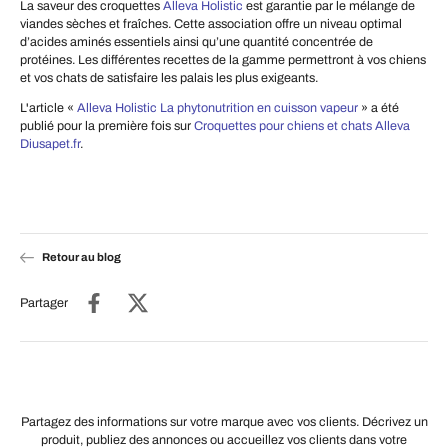
La saveur des croquettes
Alleva Holistic
est garantie par le mélange de
viandes sèches et fraîches. Cette association offre un niveau optimal
d’acides aminés essentiels ainsi qu’une quantité concentrée de
protéines. Les différentes recettes de la gamme permettront à vos chiens
et vos chats de satisfaire les palais les plus exigeants.
L'article «
Alleva Holistic La phytonutrition en cuisson vapeur
» a été
publié pour la première fois sur
Croquettes pour chiens et chats Alleva
Diusapet.fr
.
Retour au blog
Partager
Partagez des informations sur votre marque avec vos clients. Décrivez un
produit, publiez des annonces ou accueillez vos clients dans votre