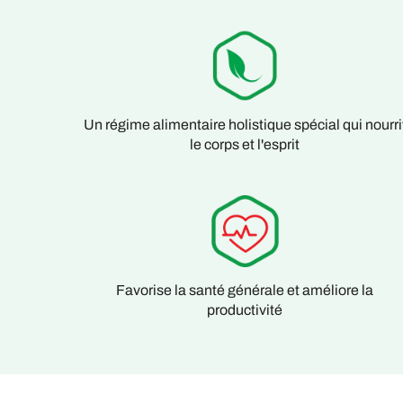
Un régime alimentaire holistique spécial qui nourri
le corps et l'esprit
Favorise la santé générale et améliore la
productivité