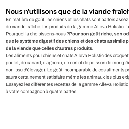
Nous n'utilisons que de la viande fraîc
En matière de goût, les chiens et les chats sont parfois assez 
de viande fraîche, les produits de la gamme Alleva Holistic l'
Pourquoi la choisissons-nous ?
Pour son goût riche, son od
que le système digestif des chiens et des chats assimile p
de la viande que celles d'autres produits.
Les aliments pour chiens et chats Alleva Holistic des croquet
poulet, de canard, d'agneau, de cerf et de poisson de mer (p
non issu d'élevage). Le goût incomparable de ces aliments
saura certainement satisfaire même les animaux les plus exi
Essayez les différentes recettes de la gamme Alleva Holistic t
à votre compagnon à quatre pattes.