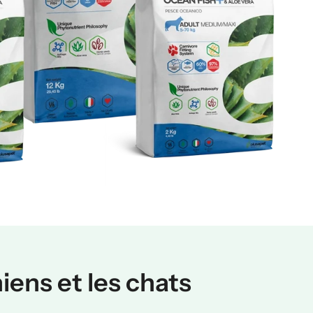
hiens et les chats