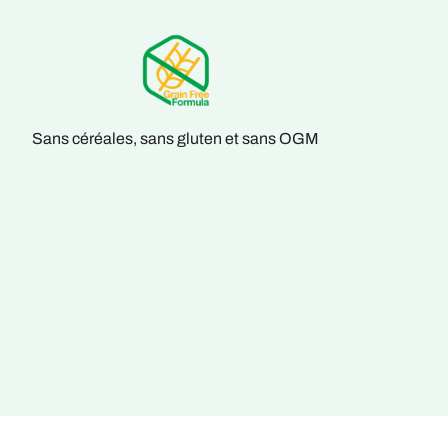
Sans céréales, sans gluten et sans OGM