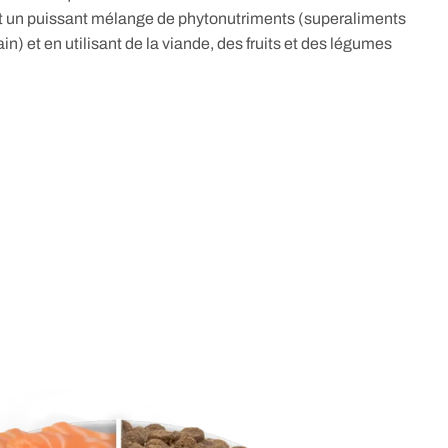
nt un puissant mélange de phytonutriments (superaliments
in) et en utilisant de la viande, des fruits et des légumes