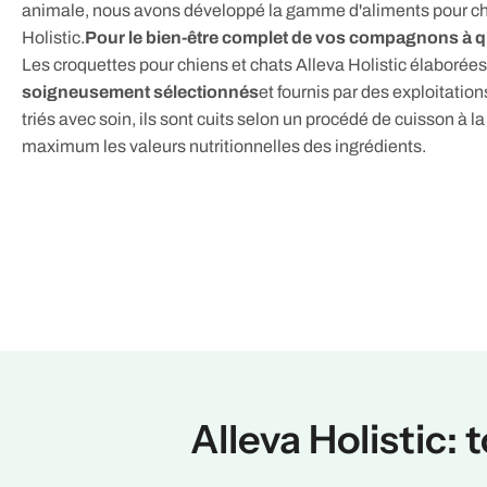
animale, nous avons développé la gamme d'aliments pour chi
Holistic.
Pour le bien-être complet de vos compagnons à q
Les croquettes pour chiens et chats Alleva Holistic élaborées 
soigneusement sélectionnés
et fournis par des exploitation
triés avec soin, ils sont cuits selon un procédé de cuisson à 
maximum les valeurs nutritionnelles des ingrédients.
Alleva Holistic: 