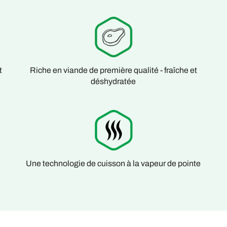
t
Riche en viande de première qualité - fraîche et
déshydratée
Une technologie de cuisson à la vapeur de pointe