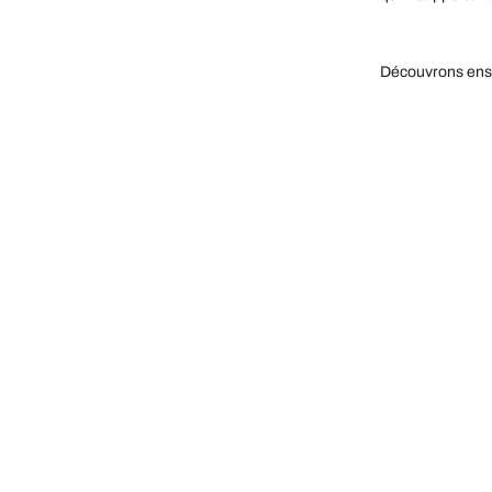
Découvrons ense