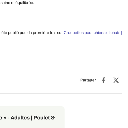
saine et équilibrée.
 été publié pour la première fois sur
Croquettes pour chiens et chats |
Partager
 » - Adultes | Poulet &