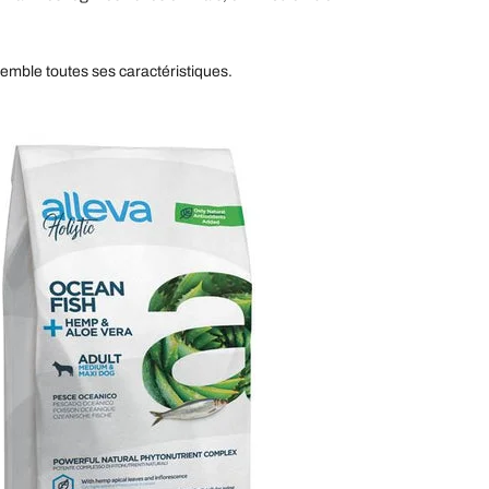
mble toutes ses caractéristiques.