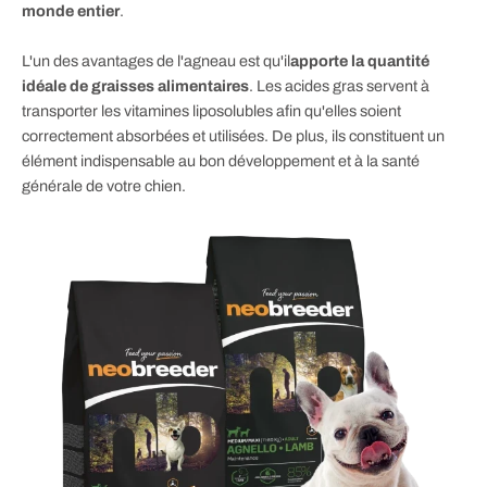
monde entier
.
L'un des avantages de l'agneau est qu'il
apporte la quantité
idéale de graisses alimentaires
. Les acides gras servent à
transporter les vitamines liposolubles afin qu'elles soient
correctement absorbées et utilisées. De plus, ils constituent un
élément indispensable au bon développement et à la santé
générale de votre chien.