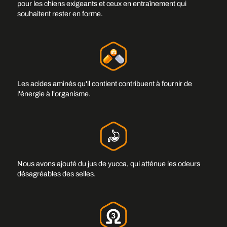
pour les chiens exigeants et ceux en entraînement qui
souhaitent rester en forme.
Les acides aminés qu'il contient contribuent à fournir de
l'énergie à l'organisme.
Nous avons ajouté du jus de yucca, qui atténue les odeurs
désagréables des selles.