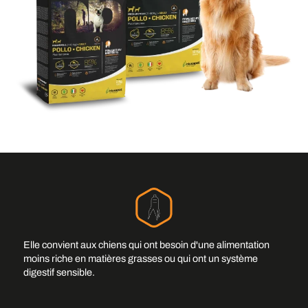
Elle convient aux chiens qui ont besoin d'une alimentation
moins riche en matières grasses ou qui ont un système
digestif sensible.