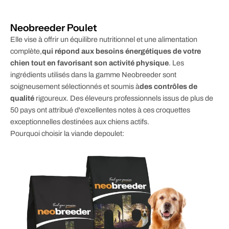
Neobreeder Poulet
Elle vise à offrir un équilibre nutritionnel et une alimentation
complète,
qui répond aux besoins énergétiques de votre
chien tout en favorisant son activité physique
. Les
ingrédients utilisés dans la gamme Neobreeder sont
soigneusement sélectionnés et soumis à
des contrôles de
qualité
rigoureux. Des éleveurs professionnels issus de plus de
50 pays ont attribué d'excellentes notes à ces croquettes
exceptionnelles destinées aux chiens actifs.
Pourquoi choisir la viande de
poulet
: