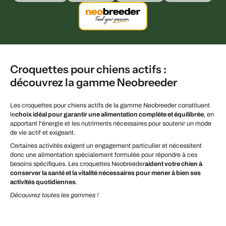
Croquettes pour chiens actifs :
découvrez la gamme Neobreeder
Les croquettes pour chiens actifs de la gamme Neobreeder constituent
le
choix idéal pour garantir une alimentation complète et équilibrée
, en
apportant l'énergie et les nutriments nécessaires pour soutenir un mode
de vie actif et exigeant.
Certaines activités exigent un engagement particulier et nécessitent
donc une alimentation spécialement formulée pour répondre à ces
besoins spécifiques. Les croquettes Neobreeder
aident votre chien à
conserver la santé et la vitalité nécessaires pour mener à bien ses
activités quotidiennes
.
Découvrez toutes les gammes !