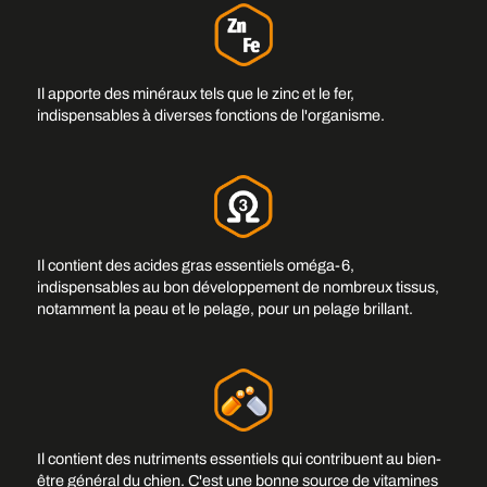
Il apporte des minéraux tels que le zinc et le fer,
indispensables à diverses fonctions de l'organisme.
Il contient des acides gras essentiels oméga-6,
indispensables au bon développement de nombreux tissus,
notamment la peau et le pelage, pour un pelage brillant.
Il contient des nutriments essentiels qui contribuent au bien-
être général du chien. C'est une bonne source de vitamines