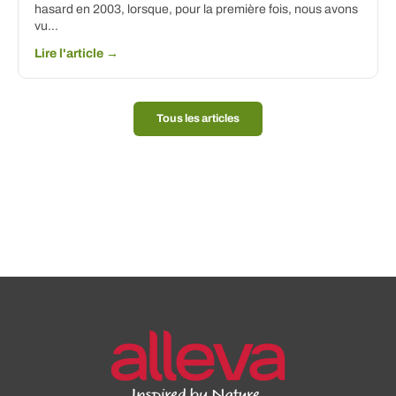
hasard en 2003, lorsque, pour la première fois, nous avons
vu...
Lire l'article →
Tous les articles