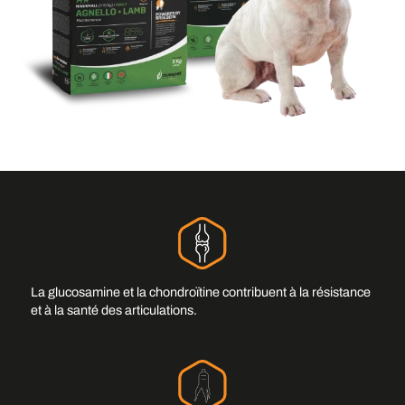
La glucosamine et la chondroïtine contribuent à la résistance
et à la santé des articulations.