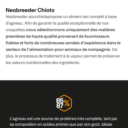
Neobreeder Chiots
Neobreeder pour
chiots
propose un aliment sec complet à base
d'agneau. Afin de garantir la qualité exceptionnelle de nos
croquettes,
nous sélectionnons uniquement des matières
premières de haute qualité provenant de fournisseurs
fiables et forts de nombreuses années d'expérience dans le
secteur de l'alimentation pour animaux de compagnie
. De
plus, le processus de traitement à la vapeur permet de préserver
les valeurs nutritionnelles des ingrédients.
L'agneau est une source de protéines très complète, tant par
sa composition en acides aminés que par son goût, idéale