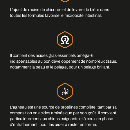
L'ajout de racine de chicorée et de levure de bière dans
toutes les formules favorise le microbiote intestinal.
Il contient des acides gras essentiels oméga-6,
indispensables au bon développement de nombreux tissus,
notamment la peau et le pelage, pour un pelage brillant.
L'agneau est une source de protéines complète, tant par sa
composition en acides aminés que par son goût. Il convient
particulièrement aux chiens exigeants et à ceux en phase
d'entraînement, pour les aider à rester en forme.