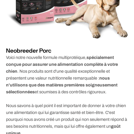
Neobreeder Porc
Voici notre nouvelle formule multiprotéique,
spécialement
conçue pour assurer une alimentation complète à votre
chien
. Nos produits sont d'une qualité exceptionnelle et
présentent une valeur nutritionnelle remarquable :
nous
n'utilisons que des matières premières soigneusement
sélectionnées
et soumises à des contrôles rigoureux.
Nous savons à quel point il est important de donner à votre chien
une alimentation qui lui garantisse santé et bien-être. C'est
pourquoi nous avons créé un produit qui non seulement répond à
ses besoins nutritionnels, mais qui lui offre également un
goût
unique
.