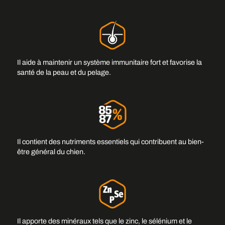
Il aide à maintenir un système immunitaire fort et favorise la
santé de la peau et du pelage.
Il contient des nutriments essentiels qui contribuent au bien-
être général du chien.
Il apporte des minéraux tels que le zinc, le sélénium et le