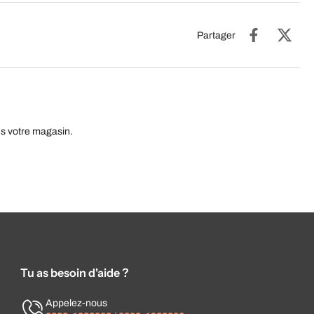
Partager
ns votre magasin.
Tu as besoin d'aide ?
Appelez-nous