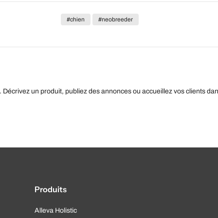
#chien
#neobreeder
. Décrivez un produit, publiez des annonces ou accueillez vos clients da
Produits
Alleva Holistic