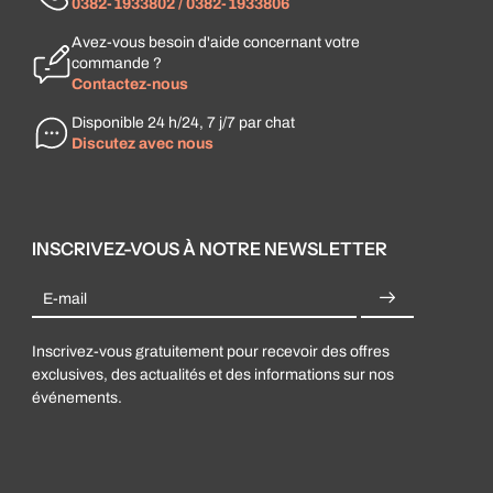
0382-1933802 / 0382-1933806
Avez-vous besoin d'aide concernant votre
commande ?
Contactez-nous
Disponible 24 h/24, 7 j/7 par chat
Discutez avec nous
INSCRIVEZ-VOUS À NOTRE NEWSLETTER
E-mail
Inscrivez-vous gratuitement pour recevoir des offres
exclusives, des actualités et des informations sur nos
événements.