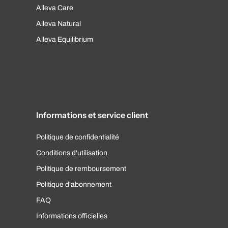
Alleva Care
Alleva Natural
Alleva Equilibrium
Informations et service client
Politique de confidentialité
Conditions d'utilisation
Politique de remboursement
Politique d'abonnement
FAQ
Informations officielles