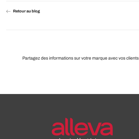
Retour au blog
Partagez des informations sur votre marque avec vos clients