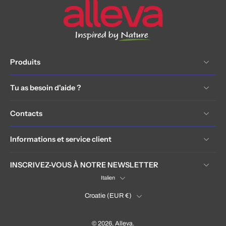
Produits
Tu as besoin d'aide ?
Contacts
Informations et service client
INSCRIVEZ-VOUS À NOTRE NEWSLETTER
Italien
Croatie ‎(EUR €)‎
© 2026,
Alleva
.