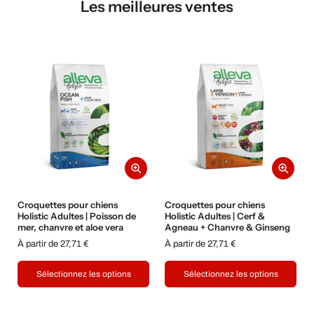
Les meilleures ventes
Croquettes pour chiens
Croquettes pour chiens
Holistic Adultes | Poisson de
Holistic Adultes | Cerf &
mer, chanvre et aloe vera
Agneau + Chanvre & Ginseng
À partir de 27,71 €
À partir de 27,71 €
Sélectionnez les options
Sélectionnez les options