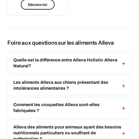
Découvrez
Foire aux questions sur les aliments Alleva
Quelle est la différence entre Alleva Holistic Alleva
Natural?
Les aliments Alleva aux chiens présentant des
intolérances alimentaires ?
Comment les croquettes Alleva sont-elles
fabriquées ?
Alleva des aliments pour animaux ayant des besoins
nutritionnels particuliers ou souffrant de
pathologies ?