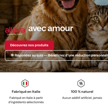
avec amour
Découvrez nos produits
🎯 Répondez au quiz — Bénéficiez d'une réduction personnal
Fabriqué en Italie
100 % naturel
Fabriqué en Italie à partir
Aucun additif artificiel, jamais
d'ingrédients sélectionnés