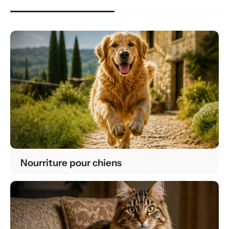
Nourriture pour chiens