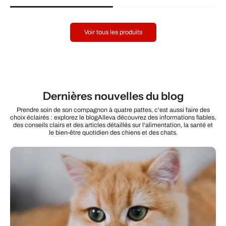
Voir tous les produits
Dernières nouvelles du blog
Prendre soin de son compagnon à quatre pattes, c'est aussi faire des
choix éclairés : explorez le blogAlleva découvrez des informations fiables,
des conseils clairs et des articles détaillés sur l'alimentation, la santé et
le bien-être quotidien des chiens et des chats.