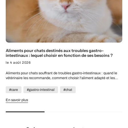
Aliments pour chats destinés aux troubles gastro-
intestinaux : lequel choisir en fonction de ses besoins ?
le 4 août 2026
Aliments pour chats souffrant de troubles gastro-intestinaux : quand le
vétérinaire les recommande, comment choisir l'aliment adapté et les
caractéristiques de Alleva Care Gastrointestinal.
#care
#gastro-intestinal
#chat
En savoir plus