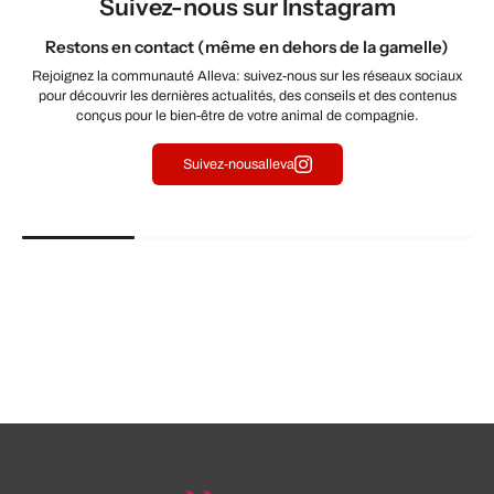
Suivez-nous sur Instagram
Restons en contact (même en dehors de la gamelle)
Rejoignez la communauté Alleva: suivez-nous sur les réseaux sociaux
pour découvrir les dernières actualités, des conseils et des contenus
conçus pour le bien-être de votre animal de compagnie.
Suivez-nousalleva