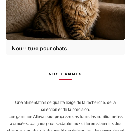
Nourriture pour chats
NOS GAMMES
Une alimentation de qualité exige de la recherche, de la
sélection et de la précision.
Les gammes Alleva pour proposer des formules nutritionnelles
avancées, conçues pour s'adapter aux différents besoins des
chiens et des chats à chaque étape de leur vie : découvrez-les et