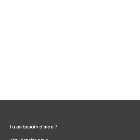
Tu as besoin d'aide ?