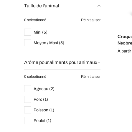
Taille de l'animal
0 sélectionné
Réinitialiser
Mini (5)
Croque
Neobre
Moyen / Maxi (5)
À partir
Arôme pour aliments pour animaux
0 sélectionné
Réinitialiser
Agneau (2)
Porc (1)
Poisson (1)
Poulet (1)