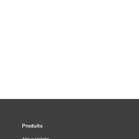
Produits