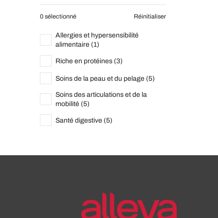
0 sélectionné
Réinitialiser
Allergies et hypersensibilité
alimentaire (1)
Riche en protéines (3)
Soins de la peau et du pelage (5)
Soins des articulations et de la
mobilité (5)
Santé digestive (5)