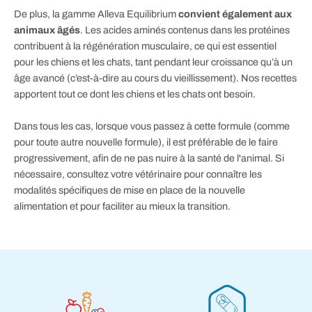
De plus, la gamme Alleva Equilibrium
convient également aux
animaux âgés
. Les acides aminés contenus dans les protéines
contribuent à la régénération musculaire, ce qui est essentiel
pour les chiens et les chats, tant pendant leur croissance qu’à un
âge avancé (c’est-à-dire au cours du vieillissement). Nos recettes
apportent tout ce dont les chiens et les chats ont besoin.
Dans tous les cas, lorsque vous passez à cette formule (comme
pour toute autre nouvelle formule), il est préférable de le faire
progressivement, afin de ne pas nuire à la santé de l'animal. Si
nécessaire, consultez votre vétérinaire pour connaître les
modalités spécifiques de mise en place de la nouvelle
alimentation et pour faciliter au mieux la transition.