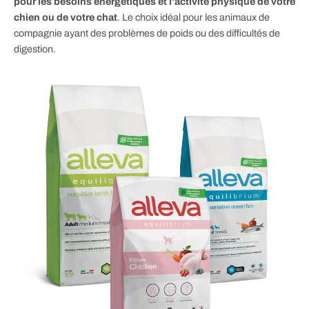
pour les besoins énergétiques et l'activité physique de votre
chien ou de votre chat
. Le choix idéal pour les animaux de
compagnie ayant des problèmes de poids ou des difficultés de
digestion.