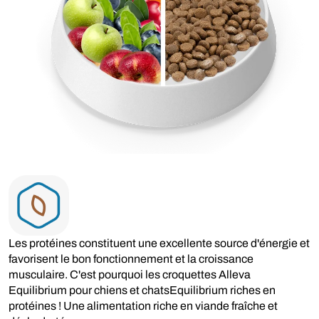
Les protéines constituent une excellente source d'énergie et
favorisent le bon fonctionnement et la croissance
musculaire. C'est pourquoi les croquettes Alleva
Equilibrium pour chiens et chatsEquilibrium riches en
protéines ! Une alimentation riche en viande fraîche et