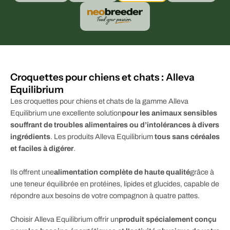
Croquettes pour chiens et chats : Alleva
Equilibrium
Les croquettes pour chiens et chats de la gamme Alleva
Equilibrium une excellente solution
pour les animaux sensibles
souffrant de troubles alimentaires ou d’intolérances à divers
ingrédients
. Les produits Alleva Equilibrium
tous sans céréales
et faciles à digérer
.
Ils offrent une
alimentation complète de haute qualité
grâce à
une teneur équilibrée en protéines, lipides et glucides, capable de
répondre aux besoins de votre compagnon à quatre pattes.
Choisir Alleva Equilibrium offrir un
produit spécialement conçu