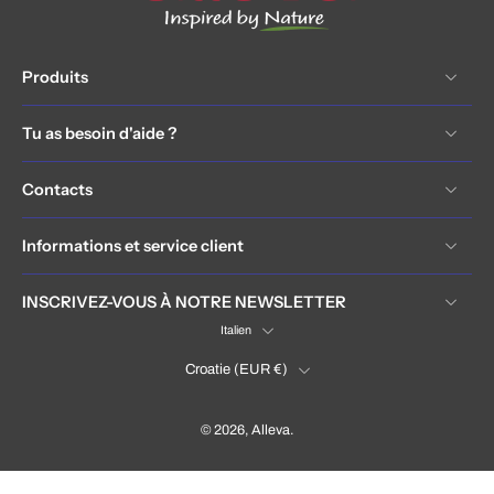
Produits
Tu as besoin d'aide ?
Contacts
Informations et service client
INSCRIVEZ-VOUS À NOTRE NEWSLETTER
Italien
Croatie ‎(EUR €)‎
© 2026,
Alleva
.