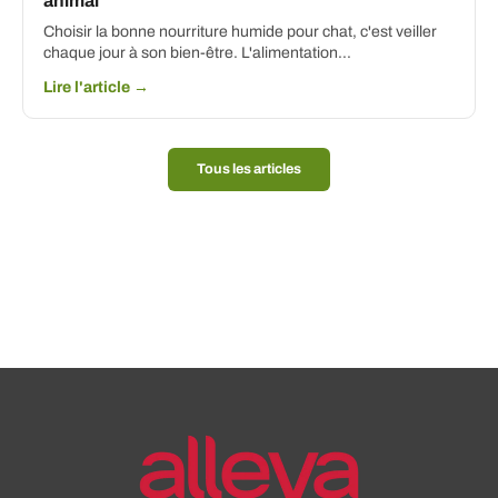
animal
Choisir la bonne nourriture humide pour chat, c'est veiller
chaque jour à son bien-être. L'alimentation...
Lire l'article →
Tous les articles