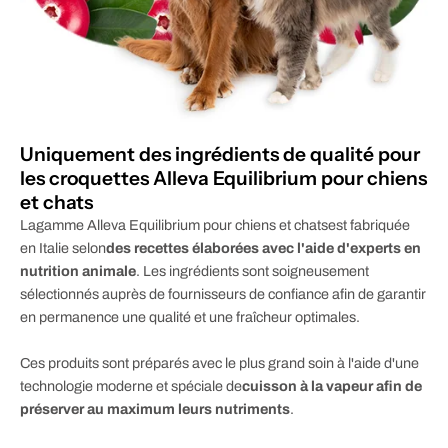
Uniquement des ingrédients de qualité pour
les croquettes Alleva Equilibrium pour chiens
et chats
La
gamme Alleva Equilibrium pour chiens et chats
est fabriquée
en Italie selon
des recettes élaborées avec l'aide d'experts en
nutrition animale
. Les ingrédients sont soigneusement
sélectionnés auprès de fournisseurs de confiance afin de garantir
en permanence une qualité et une fraîcheur optimales.
Ces produits sont préparés avec le plus grand soin à l'aide d'une
technologie moderne et spéciale de
cuisson à la vapeur afin de
préserver au maximum leurs nutriments
.