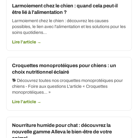
Larmoiement chez le chien : quand cela peut-il
être lié à l'alimentation ?
Larmoiement chez le chien : découvrez les causes
possibles, le lien avec l'alimentation et les solutions pour les
soins quotidiens...
Lire l'article →
Croquettes monoprotéiques pour chiens : un
choix nutritionnel éclairé
🐕 Découvrez toutes nos croquettes monoprotéiques pour
chiens - Foire aux questions L'article « Croquettes
monoprotéiques... »
Lire l'article →
Nourriture humide pour chat : découvrez la
nouvelle gamme Alleva le bien-être de votre