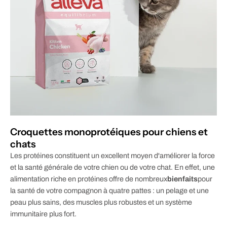
Croquettes monoprotéiques pour chiens et
chats
Les protéines constituent un excellent moyen d'améliorer la force
et la santé générale de votre chien ou de votre chat. En effet, une
alimentation riche en protéines offre de nombreux
bienfaits
pour
la santé de votre compagnon à quatre pattes : un pelage et une
peau plus sains, des muscles plus robustes et un système
immunitaire plus fort.