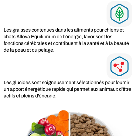
Les graisses contenues dans les aliments pour chiens et
chats Alleva Equilibrium de l'énergie, favorisent les
fonctions cérébrales et contribuent à la santé et à la beauté
de la peau et du pelage.
Les glucides sont soigneusement sélectionnés pour fournir
un apport énergétique rapide qui permet aux animaux d'être
actifs et pleins d'énergie.