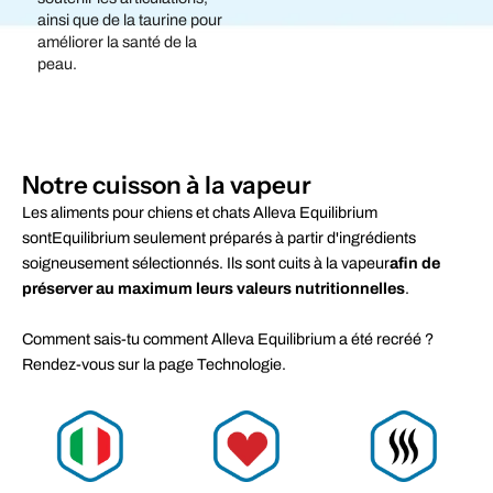
ainsi que de la taurine pour
améliorer la santé de la
peau.
Notre cuisson à la vapeur
Les aliments pour chiens et chats Alleva Equilibrium 
sontEquilibrium seulement préparés à partir d'ingrédients 
soigneusement sélectionnés. Ils sont cuits à la vapeur
afin de 
préserver au maximum leurs valeurs nutritionnelles
.
Comment sais-tu comment Alleva Equilibrium a été recréé ? 
Rendez-vous sur la page Technologie.