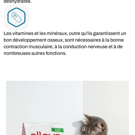
déshydratée.
Les vitamines et les minéraux, outre qu'ils garantissent un
bon développement osseux, sont nécessaires à la bonne
contraction musculaire, à la conduction nerveuse et à de
nombreuses autres fonctions.