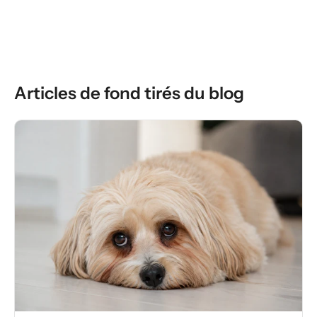
Articles de fond tirés du blog