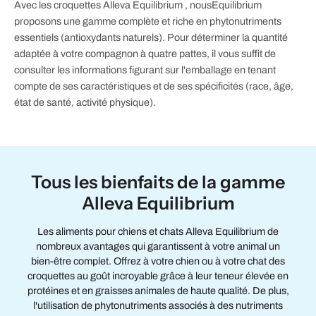
Avec les croquettes Alleva Equilibrium , nousEquilibrium
proposons une gamme complète et riche en phytonutriments
essentiels (antioxydants naturels). Pour déterminer la quantité
adaptée à votre compagnon à quatre pattes, il vous suffit de
consulter les informations figurant sur l'emballage en tenant
compte de ses caractéristiques et de ses spécificités (race, âge,
état de santé, activité physique).
Tous les bienfaits de la gamme
Alleva Equilibrium
Les aliments pour chiens et chats Alleva Equilibrium de
nombreux avantages qui garantissent à votre animal un
bien-être complet. Offrez à votre chien ou à votre chat des
croquettes au goût incroyable grâce à leur teneur élevée en
protéines et en graisses animales de haute qualité. De plus,
l'utilisation de phytonutriments associés à des nutriments