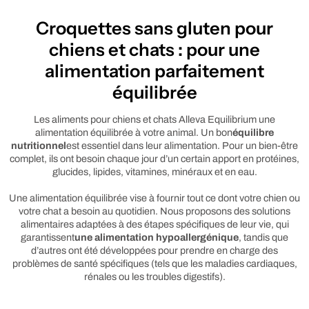
Croquettes sans gluten pour
chiens et chats : pour une
alimentation parfaitement
équilibrée
Les aliments pour chiens et chats Alleva Equilibrium une
alimentation équilibrée à votre animal. Un bon
équilibre
nutritionnel
est essentiel dans leur alimentation. Pour un bien-être
complet, ils ont besoin chaque jour d’un certain apport en protéines,
glucides, lipides, vitamines, minéraux et en eau.
Une alimentation équilibrée vise à fournir tout ce dont votre chien ou
votre chat a besoin au quotidien. Nous proposons des solutions
alimentaires adaptées à des étapes spécifiques de leur vie, qui
garantissent
une alimentation hypoallergénique
, tandis que
d’autres ont été développées pour prendre en charge des
problèmes de santé spécifiques (tels que les maladies cardiaques,
rénales ou les troubles digestifs).