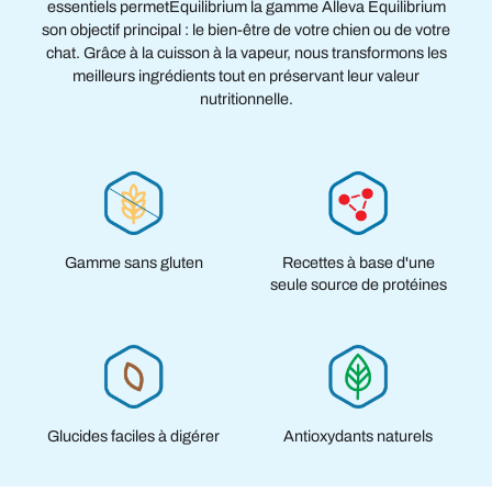
essentiels permetEquilibrium la gamme Alleva Equilibrium
son objectif principal : le bien-être de votre chien ou de votre
chat. Grâce à la cuisson à la vapeur, nous transformons les
meilleurs ingrédients tout en préservant leur valeur
nutritionnelle.
Gamme sans gluten
Recettes à base d'une
seule source de protéines
Ajouter une image d'arrière-
Glucides faciles à digérer
Antioxydants naturels
plan