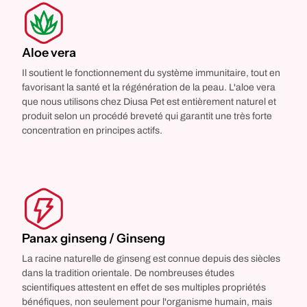
Aloe vera
Il soutient le fonctionnement du système immunitaire, tout en
favorisant la santé et la régénération de la peau. L'aloe vera
que nous utilisons chez Diusa Pet est entièrement naturel et
produit selon un procédé breveté qui garantit une très forte
concentration en principes actifs.
Panax ginseng / Ginseng
La racine naturelle de ginseng est connue depuis des siècles
dans la tradition orientale. De nombreuses études
scientifiques attestent en effet de ses multiples propriétés
bénéfiques, non seulement pour l'organisme humain, mais