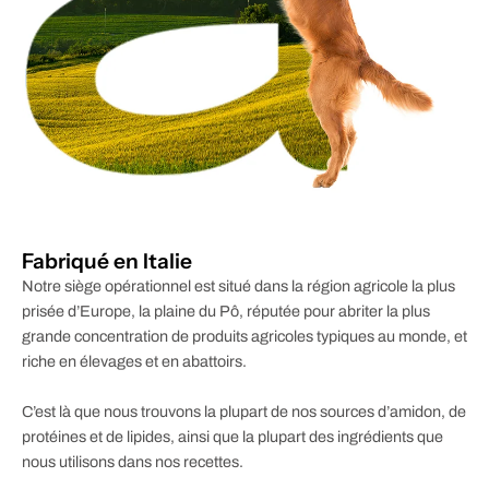
Fabriqué en Italie
Notre siège opérationnel est situé dans la région agricole la plus
prisée d’Europe, la plaine du Pô, réputée pour abriter la plus
grande concentration de produits agricoles typiques au monde, et
riche en élevages et en abattoirs.
C’est là que nous trouvons la plupart de nos sources d’amidon, de
protéines et de lipides, ainsi que la plupart des ingrédients que
nous utilisons dans nos recettes.