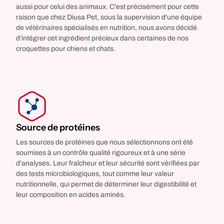
aussi pour celui des animaux. C'est précisément pour cette
raison que chez Diusa Pet, sous la supervision d'une équipe
de vétérinaires spécialisés en nutrition, nous avons décidé
d'intégrer cet ingrédient précieux dans certaines de nos
croquettes pour chiens et chats.
Source de protéines
Les sources de protéines que nous sélectionnons ont été
soumises à un contrôle qualité rigoureux et à une série
d'analyses. Leur fraîcheur et leur sécurité sont vérifiées par
des tests microbiologiques, tout comme leur valeur
nutritionnelle, qui permet de déterminer leur digestibilité et
leur composition en acides aminés.