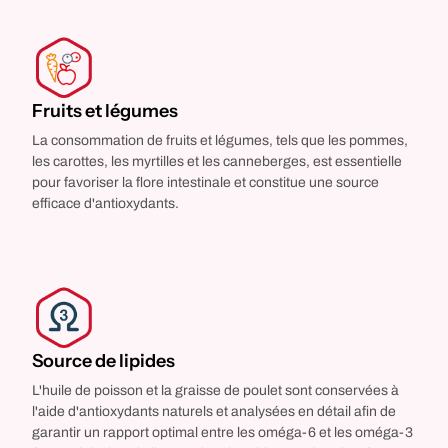
Fruits et légumes
La consommation de fruits et légumes, tels que les pommes,
les carottes, les myrtilles et les canneberges, est essentielle
pour favoriser la flore intestinale et constitue une source
efficace d'antioxydants.
Source de lipides
L'huile de poisson et la graisse de poulet sont conservées à
l'aide d'antioxydants naturels et analysées en détail afin de
garantir un rapport optimal entre les oméga-6 et les oméga-3