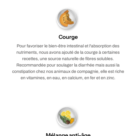
Courge
Pour favoriser le bien-être intestinal et l'absorption des
nutriments, nous avons ajouté de la courge à certaines
recettes, une source naturelle de fibres solubles.
Recommandée pour soulager la diarrhée mais aussi la
constipation chez nos animaux de compagnie, elle est riche
en vitamines, en eau, en calcium, en fer et en zinc.
Mélange anti-âge