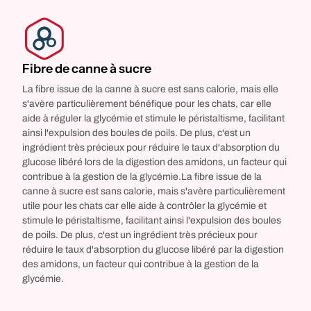
Fibre de canne à sucre
La fibre issue de la canne à sucre est sans calorie, mais elle
s'avère particulièrement bénéfique pour les chats, car elle
aide à réguler la glycémie et stimule le péristaltisme, facilitant
ainsi l'expulsion des boules de poils. De plus, c'est un
ingrédient très précieux pour réduire le taux d'absorption du
glucose libéré lors de la digestion des amidons, un facteur qui
contribue à la gestion de la glycémie.La fibre issue de la
canne à sucre est sans calorie, mais s'avère particulièrement
utile pour les chats car elle aide à contrôler la glycémie et
stimule le péristaltisme, facilitant ainsi l'expulsion des boules
de poils. De plus, c'est un ingrédient très précieux pour
réduire le taux d'absorption du glucose libéré par la digestion
des amidons, un facteur qui contribue à la gestion de la
glycémie.