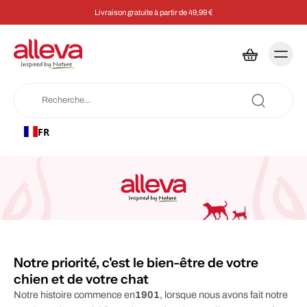
Livraison gratuite à partir de 49,99 €
FR
Notre priorité, c'est le bien-être de votre
chien et de votre chat
Notre histoire commence en
1901
, lorsque nous avons fait notre