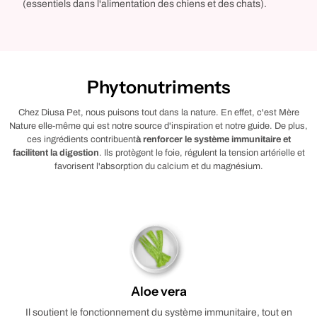
(essentiels dans l'alimentation des chiens et des chats).
Phytonutriments
Chez Diusa Pet, nous puisons tout dans la nature. En effet, c'est Mère
Nature elle-même qui est notre source d'inspiration et notre guide. De plus,
ces ingrédients contribuent
à renforcer le système immunitaire et
facilitent la digestion
. Ils protègent le foie, régulent la tension artérielle et
favorisent l'absorption du calcium et du magnésium.
Aloe vera
Il soutient le fonctionnement du système immunitaire, tout en