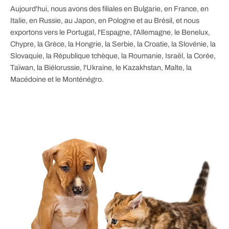
Aujourd'hui, nous avons des filiales en Bulgarie, en France, en
Italie, en Russie, au Japon, en Pologne et au Brésil, et nous
exportons vers le Portugal, l'Espagne, l'Allemagne, le Benelux,
Chypre, la Grèce, la Hongrie, la Serbie, la Croatie, la Slovénie, la
Slovaquie, la République tchèque, la Roumanie, Israël, la Corée,
Taïwan, la Biélorussie, l'Ukraine, le Kazakhstan, Malte, la
Macédoine et le Monténégro.