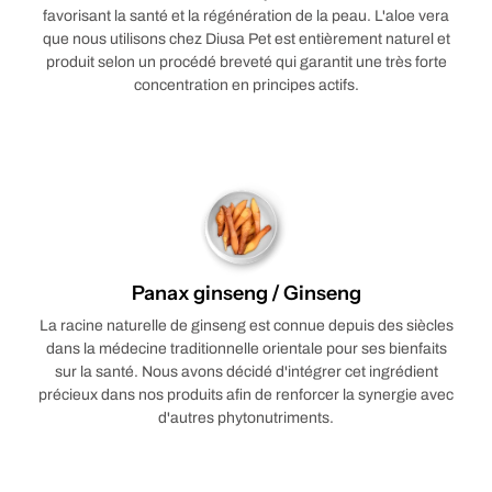
favorisant la santé et la régénération de la peau. L'aloe vera
que nous utilisons chez Diusa Pet est entièrement naturel et
produit selon un procédé breveté qui garantit une très forte
concentration en principes actifs.
Panax ginseng / Ginseng
La racine naturelle de ginseng est connue depuis des siècles
dans la médecine traditionnelle orientale pour ses bienfaits
sur la santé. Nous avons décidé d'intégrer cet ingrédient
précieux dans nos produits afin de renforcer la synergie avec
d'autres phytonutriments.