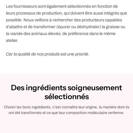
Les fournisseurs sont également sélectionnés en fonction de
leurs processus de production, qui doivent être aussi intégrés que
possible. Nous veillons à rechercher des producteurs capables
d’abattre et de transformer (épurer ou déshydrater) la graisse ou
la viande des animaux élevés, de préférence dans le même
atelier.
Car la qualité de nos produits est une priorité.
Des ingrédients soigneusement
sélectionnés
Choisir les bons ingrédients, c'est connaître leur origine, la manière dont ils
ont été transformés et ce que leur composition moléculaire renferme.