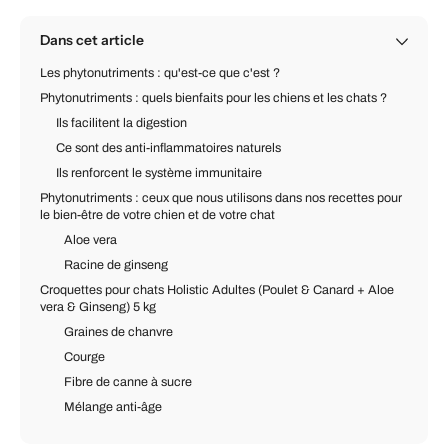
Dans cet article
Les phytonutriments : qu'est-ce que c'est ?
Phytonutriments : quels bienfaits pour les chiens et les chats ?
Ils facilitent la digestion
Ce sont des anti-inflammatoires naturels
Ils renforcent le système immunitaire
Phytonutriments : ceux que nous utilisons dans nos recettes pour
le bien-être de votre chien et de votre chat
Aloe vera
Racine de ginseng
Croquettes pour chats Holistic Adultes (Poulet & Canard + Aloe
vera & Ginseng) 5 kg
Graines de chanvre
Courge
Fibre de canne à sucre
Mélange anti-âge