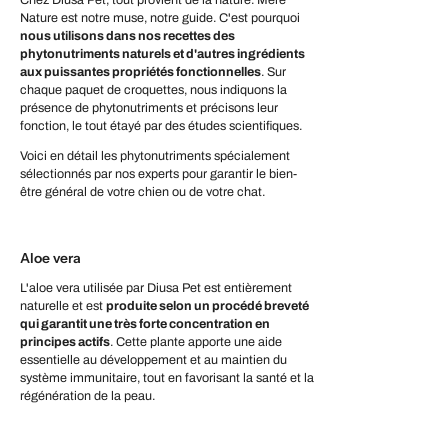
Nature est notre muse, notre guide. C'est pourquoi
nous utilisons dans nos recettes des
phytonutriments naturels et d'autres ingrédients
aux puissantes propriétés fonctionnelles
. Sur
chaque paquet de croquettes, nous indiquons la
présence de phytonutriments et précisons leur
fonction, le tout étayé par des études scientifiques.
Voici en détail les phytonutriments spécialement
sélectionnés par nos experts pour garantir le bien-
être général de votre chien ou de votre chat.
Aloe vera
L'aloe vera utilisée par Diusa Pet est entièrement
naturelle et est
produite selon un procédé breveté
qui garantit une très forte concentration en
principes actifs
. Cette plante apporte une aide
essentielle au développement et au maintien du
système immunitaire, tout en favorisant la santé et la
régénération de la peau.