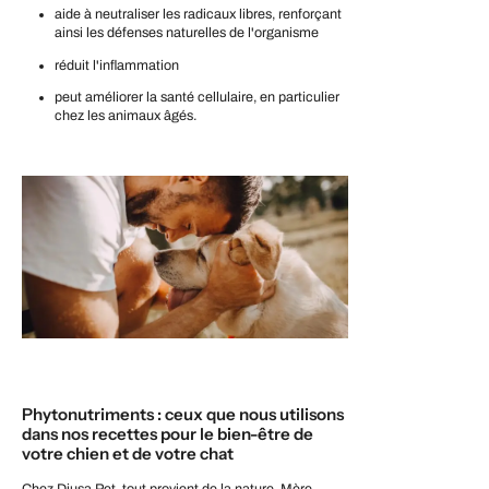
aide à neutraliser les radicaux libres, renforçant
ainsi les défenses naturelles de l'organisme
réduit l'inflammation
peut améliorer la santé cellulaire, en particulier
chez les animaux âgés.
Phytonutriments : ceux que nous utilisons
dans nos recettes pour le bien-être de
votre chien et de votre chat
Chez Diusa Pet, tout provient de la nature. Mère