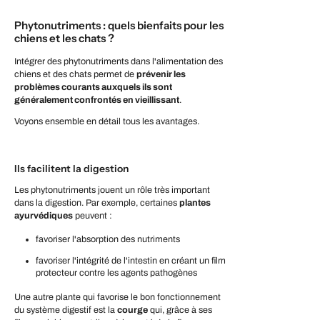
Phytonutriments : quels bienfaits pour les
chiens et les chats ?
Intégrer des phytonutriments dans l'alimentation des
chiens et des chats permet de
prévenir les
problèmes courants auxquels ils sont
généralement confrontés en vieillissant
.
Voyons ensemble en détail tous les avantages.
Ils facilitent la digestion
Les phytonutriments jouent un rôle très important
dans la digestion. Par exemple, certaines
plantes
ayurvédiques
peuvent :
favoriser l'absorption des nutriments
favoriser l'intégrité de l'intestin en créant un film
protecteur contre les agents pathogènes
Une autre plante qui favorise le bon fonctionnement
du système digestif est la
courge
qui, grâce à ses