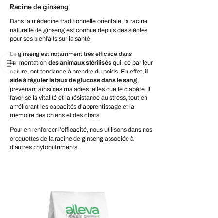
Racine de ginseng
Dans la médecine traditionnelle orientale, la racine
naturelle de ginseng est connue depuis des siècles
pour ses bienfaits sur la santé.
Le ginseng est notamment très efficace dans
l'alimentation
des animaux stérilisés
qui, de par leur
nature, ont tendance à prendre du poids. En effet,
il
aide à réguler le taux de glucose dans le sang
,
prévenant ainsi des maladies telles que le diabète. Il
favorise la vitalité et la résistance au stress, tout en
améliorant les capacités d'apprentissage et la
mémoire des chiens et des chats.
Pour en renforcer l'efficacité, nous utilisons dans nos
croquettes de la racine de ginseng associée à
d'autres phytonutriments.