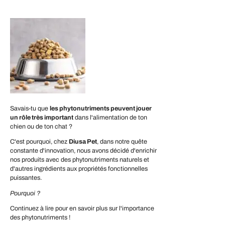
Savais-tu que
les phytonutriments peuvent jouer
un rôle très important
dans l'alimentation de ton
chien ou de ton chat ?
C'est pourquoi, chez
Diusa Pet
, dans notre quête
constante d'innovation, nous avons décidé d'enrichir
nos produits avec des phytonutriments naturels et
d'autres ingrédients aux propriétés fonctionnelles
puissantes.
Pourquoi ?
Continuez à lire pour en savoir plus sur l'importance
des phytonutriments !