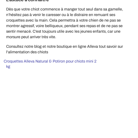
Dès que votre chiot commence à manger tout seul dans sa gamelle,
n’hésitez pas à venir le caresser ou à le distraire en remuant ses
croquettes avec la main. Cela permettra à votre chien de ne pas se
montrer agressif, voire belliqueux, pendant ses repas et de ne pas se
sentir menacé. C’est toujours utile avec les jeunes enfants, car une
morsure peut arriver très vite.
Consultez notre blog et notre boutique en ligne Alleva tout savoir sur
l'alimentation des chiots
Croquettes Alleva Natural & Potiron pour chiots mini 2
kg