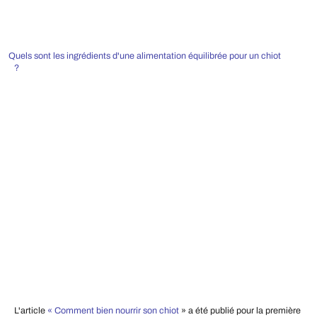
Quels sont les ingrédients d'une alimentation équilibrée pour un chiot
?
L'article
« Comment bien nourrir son chiot
» a été publié pour la première