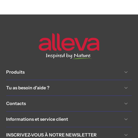
Produits
Tu as besoin d'aide ?
Contacts
Informations et service client
INSCRIVEZ-VOUS À NOTRE NEWSLETTER