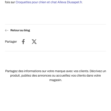
fois sur
Croquettes pour chien et chat Alleva Diusapet.fr
.
Retour au blog
Partager
Partagez des informations sur votre marque avec vos clients. Décrivez un
produit, publiez des annonces ou accueillez vos clients dans votre
magasin.