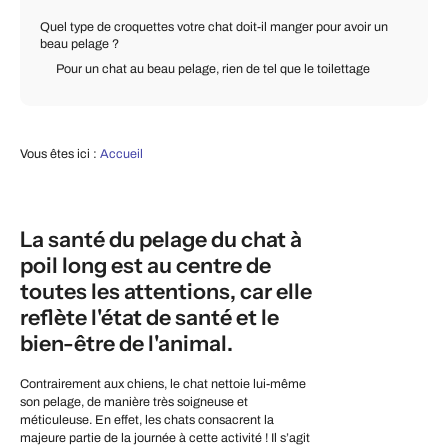
Quel type de croquettes votre chat doit-il manger pour avoir un
beau pelage ?
Pour un chat au beau pelage, rien de tel que le toilettage
Vous êtes ici :
Accueil
La santé du pelage du chat à
poil long est au centre de
toutes les attentions, car elle
reflète l'état de santé et le
bien-être de l'animal.
Contrairement aux chiens, le chat nettoie lui-même
son pelage, de manière très soigneuse et
méticuleuse. En effet, les chats consacrent la
majeure partie de la journée à cette activité ! Il s’agit