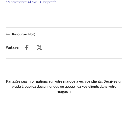
chien et chat Alleva Diusapet.fr
.
Retour au blog
Partager
Partagez des informations sur votre marque avec vos clients. Décrivez un
produit, publiez des annonces ou accueillez vos clients dans votre
magasin.