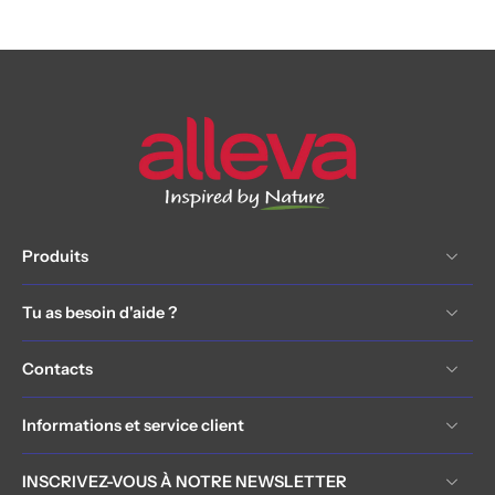
Produits
Tu as besoin d'aide ?
Contacts
Informations et service client
INSCRIVEZ-VOUS À NOTRE NEWSLETTER