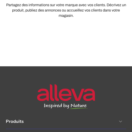
Partagez des informations sur votre marque avec vos clients. Décrivez un
produit, publiez des annonces ou accueillez vos clients dans votre
magasin.
Produits