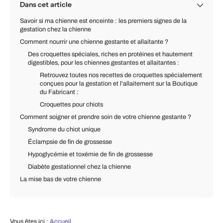
Dans cet article
Savoir si ma chienne est enceinte : les premiers signes de la
gestation chez la chienne
Comment nourrir une chienne gestante et allaitante ?
Des croquettes spéciales, riches en protéines et hautement
digestibles, pour les chiennes gestantes et allaitantes :
Retrouvez toutes nos recettes de croquettes spécialement
conçues pour la gestation et l'allaitement sur la Boutique
du Fabricant :
Croquettes pour chiots
Comment soigner et prendre soin de votre chienne gestante ?
Syndrome du chiot unique
Éclampsie de fin de grossesse
Hypoglycémie et toxémie de fin de grossesse
Diabète gestationnel chez la chienne
La mise bas de votre chienne
Vous êtes ici :
Accueil