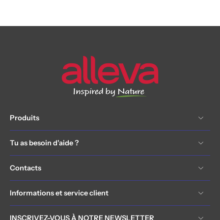
Produits
Tu as besoin d'aide ?
Contacts
Informations et service client
INSCRIVEZ-VOUS À NOTRE NEWSLETTER