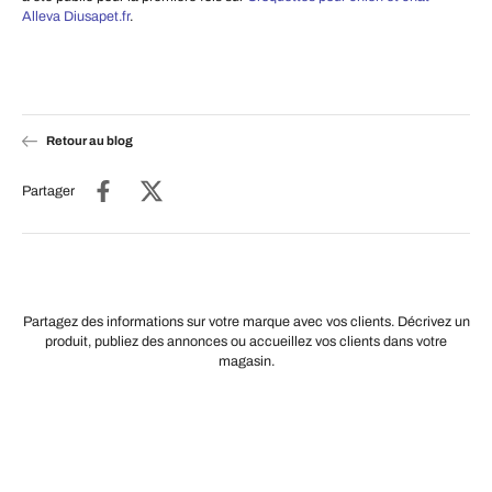
Alleva Diusapet.fr
.
Retour au blog
Partager
Partagez des informations sur votre marque avec vos clients. Décrivez un
produit, publiez des annonces ou accueillez vos clients dans votre
magasin.