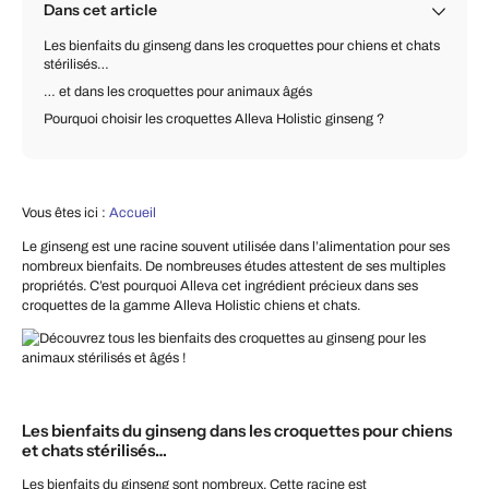
Dans cet article
Les bienfaits du ginseng dans les croquettes pour chiens et chats
stérilisés…
… et dans les croquettes pour animaux âgés
Pourquoi choisir les croquettes Alleva Holistic ginseng ?
Vous êtes ici :
Accueil
Le ginseng est une racine souvent utilisée dans l’alimentation pour ses
nombreux bienfaits. De nombreuses études attestent de ses multiples
propriétés. C’est pourquoi Alleva cet ingrédient précieux dans ses
croquettes de la gamme Alleva Holistic chiens et chats.
Les bienfaits du ginseng dans les croquettes pour chiens
et chats stérilisés…
Les bienfaits du ginseng sont nombreux. Cette racine est