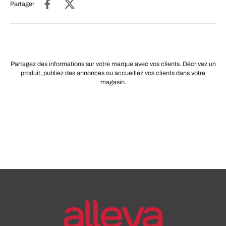
Partager
Partagez des informations sur votre marque avec vos clients. Décrivez un
produit, publiez des annonces ou accueillez vos clients dans votre
magasin.