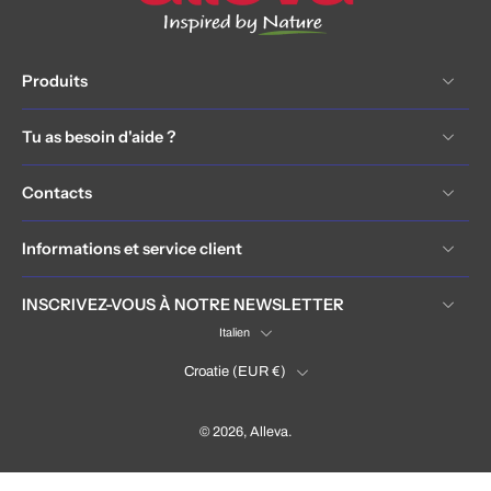
Produits
Tu as besoin d'aide ?
Contacts
Informations et service client
INSCRIVEZ-VOUS À NOTRE NEWSLETTER
Italien
Croatie ‎(EUR €)‎
© 2026,
Alleva
.