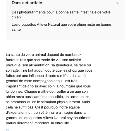
Dans cet article
Des phytonutriments pour la bonne santé intestinale de votre
chien
Les croquettes Alleva Natural que votre chien reste en bonne
santé
La santé de votre animal dépend de nombreux
facteurs tels que son mode de vie, son activité
physique, son alimentation, sa génétique, sa race ou
son âge. Il ne fait aucun doute que les choix que vous
faites ont une influence directe sur l’état de santé
général de votre compagnon et qu’il est très
important de choisir avec soin la nourriture que vous
lui donnez. Chaque maître doit veiller à ce que son
chien reste aussi actif que possible, en l’emmenant
se promener ou en le stimulant physiquement. Mais
cela ne suffit pas. C’est pourquoi notre équipe
d’experts en nutrition vétérinaire a intégré dans la
gamme de croquettes Alleva Natural phytonutriment
particulièrement important, la citrouille.