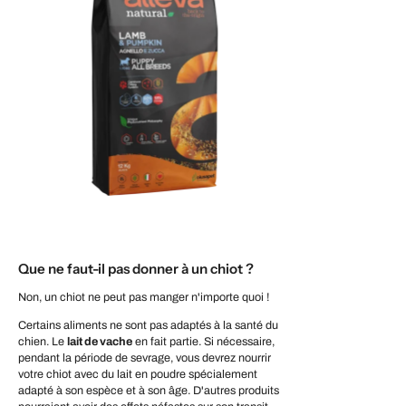
Que ne faut-il pas donner à un chiot ?
Non, un chiot ne peut pas manger n'importe quoi !
Certains aliments ne sont pas adaptés à la santé du
chien. Le
lait de vache
en fait partie. Si nécessaire,
pendant la période de sevrage, vous devrez nourrir
votre chiot avec du lait en poudre spécialement
adapté à son espèce et à son âge. D'autres produits