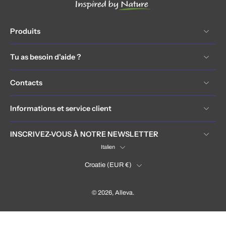
Produits
Tu as besoin d'aide ?
Contacts
Informations et service client
INSCRIVEZ-VOUS À NOTRE NEWSLETTER
Italien
Croatie ‎(EUR €)‎
© 2026,
Alleva
.
Hrvatska / Croatia (EUR €)