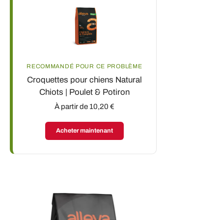
RECOMMANDÉ POUR CE PROBLÈME
Croquettes pour chiens Natural
Chiots | Poulet & Potiron
À partir de 10,20 €
Acheter maintenant