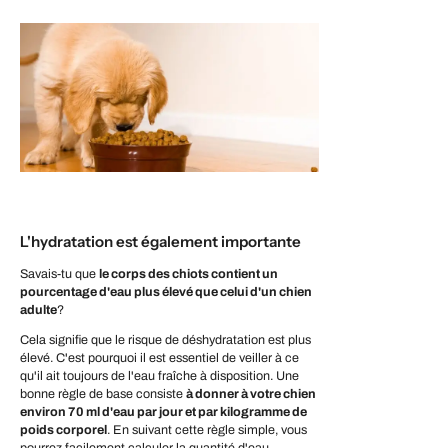
L'hydratation est également importante
Savais-tu que
le corps des chiots contient un
pourcentage d'eau plus élevé que celui d'un chien
adulte
?
Cela signifie que le risque de déshydratation est plus
élevé. C'est pourquoi il est essentiel de veiller à ce
qu'il ait toujours de l'eau fraîche à disposition. Une
bonne règle de base consiste
à donner à votre chien
environ 70 ml d'eau par jour et par kilogramme de
poids corporel
. En suivant cette règle simple, vous