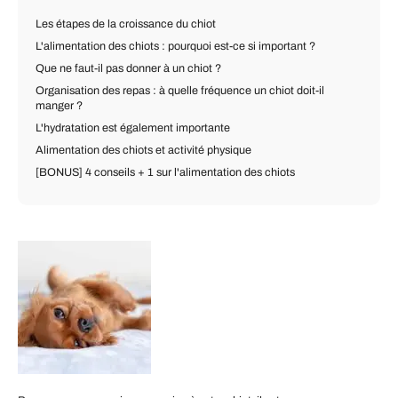
Les étapes de la croissance du chiot
L'alimentation des chiots : pourquoi est-ce si important ?
Que ne faut-il pas donner à un chiot ?
Organisation des repas : à quelle fréquence un chiot doit-il
manger ?
L'hydratation est également importante
Alimentation des chiots et activité physique
[BONUS] 4 conseils + 1 sur l'alimentation des chiots