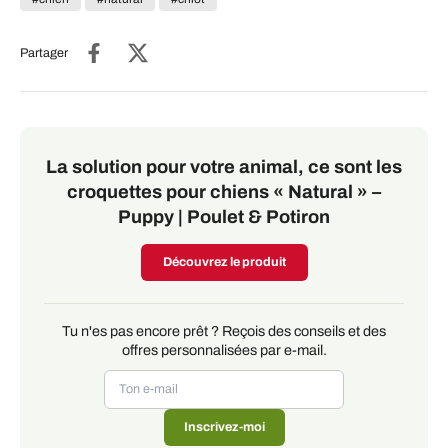
Partager
La solution pour votre animal, ce sont les
croquettes pour chiens « Natural » –
Puppy | Poulet & Potiron
Découvrez le produit
Tu n'es pas encore prêt ? Reçois des conseils et des
offres personnalisées par e-mail.
Inscrivez-moi