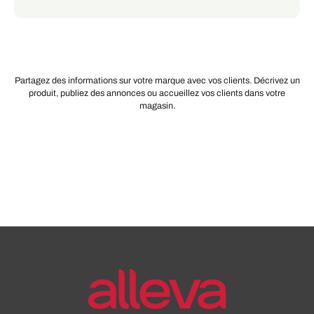
Partagez des informations sur votre marque avec vos clients. Décrivez un
produit, publiez des annonces ou accueillez vos clients dans votre
magasin.