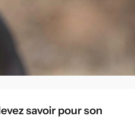
devez savoir pour son