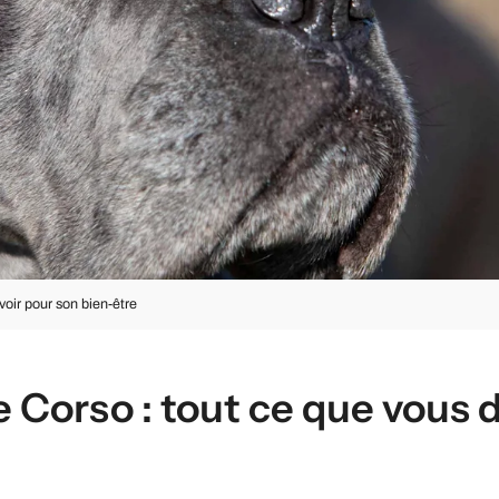
oir pour son bien-être
e Corso : tout ce que vous 