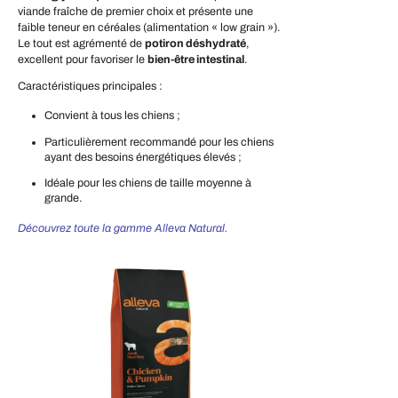
viande fraîche de premier choix et présente une
faible teneur en céréales (alimentation « low grain »).
Le tout est agrémenté de
potiron déshydraté
,
excellent pour favoriser le
bien-être intestinal
.
Caractéristiques principales :
Convient à tous les chiens ;
Particulièrement recommandé pour les chiens
ayant des besoins énergétiques élevés ;
Idéale pour les chiens de taille moyenne à
grande.
Découvrez toute la gamme Alleva Natural.