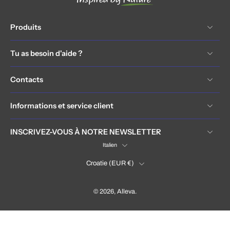
Produits
Tu as besoin d'aide ?
Contacts
Informations et service client
INSCRIVEZ-VOUS À NOTRE NEWSLETTER
Italien
Croatie ‎(EUR €)‎
© 2026,
Alleva
.
Hrvatska / Croatia (EUR €)