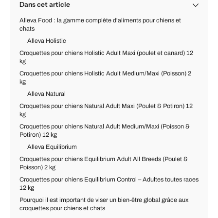
Dans cet article
Alleva Food : la gamme complète d'aliments pour chiens et
chats
Alleva Holistic
Croquettes pour chiens Holistic Adult Maxi (poulet et canard) 12
kg
Croquettes pour chiens Holistic Adult Medium/Maxi (Poisson) 2
kg
Alleva Natural
Croquettes pour chiens Natural Adult Maxi (Poulet & Potiron) 12
kg
Croquettes pour chiens Natural Adult Medium/Maxi (Poisson &
Potiron) 12 kg
Alleva Equilibrium
Croquettes pour chiens Equilibrium Adult All Breeds (Poulet &
Poisson) 2 kg
Croquettes pour chiens Equilibrium Control – Adultes toutes races
12 kg
Pourquoi il est important de viser un bien-être global grâce aux
croquettes pour chiens et chats