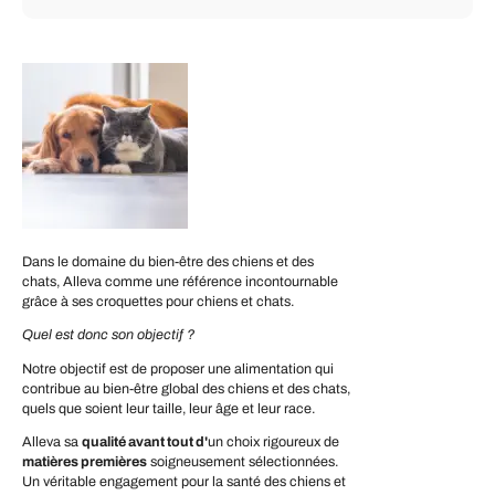
Dans le domaine du bien-être des chiens et des
chats, Alleva comme une référence incontournable
grâce à ses croquettes pour chiens et chats.
Quel est donc son objectif ?
Notre objectif est de proposer une alimentation qui
contribue au bien-être global des chiens et des chats,
quels que soient leur taille, leur âge et leur race.
Alleva sa
qualité avant tout d'
un choix rigoureux de
matières premières
soigneusement sélectionnées.
Un véritable engagement pour la santé des chiens et