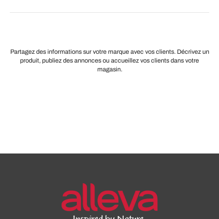
Partagez des informations sur votre marque avec vos clients. Décrivez un
produit, publiez des annonces ou accueillez vos clients dans votre
magasin.