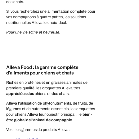
des chats.
Si vous recherchez une alimentation complète pour
vos compagnons à quatre pattes, les solutions
nutritionnelles Alleva le choix idéal.
Pour une vie saine et heureuse.
Alleva Food : la gamme complète
d'aliments pour chiens et chats
Riches en protéines et en graisses animales de
première qualité, les croquettes Alleva très
appréciées des
chiens et
des
chats.
Alleva l'utilisation de phytonutriments, de fruits, de
légumes et de nutriments essentiels, les croquettes
pour chiens Alleva leur objectif principal : le
bien-
être global de l'animal de compagnie.
Voici les gammes de produits Alleva: