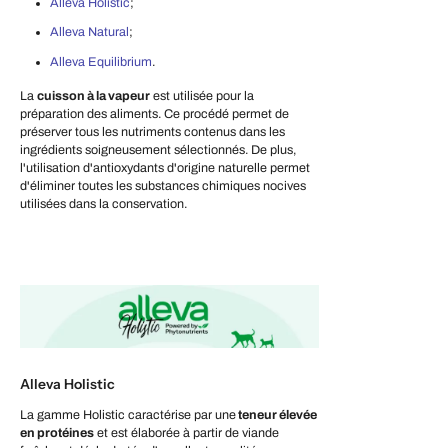
Alleva Holistic
;
Alleva Natural
;
Alleva Equilibrium
.
La
cuisson à la vapeur
est utilisée pour la
préparation des aliments. Ce procédé permet de
préserver tous les nutriments contenus dans les
ingrédients soigneusement sélectionnés. De plus,
l'utilisation d'antioxydants d'origine naturelle permet
d'éliminer toutes les substances chimiques nocives
utilisées dans la conservation.
Alleva Holistic
La gamme Holistic caractérise par une
teneur élevée
en protéines
et est élaborée à partir de viande