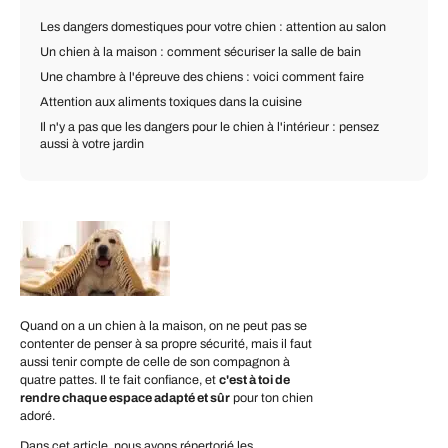
Les dangers domestiques pour votre chien : attention au salon
Un chien à la maison : comment sécuriser la salle de bain
Une chambre à l'épreuve des chiens : voici comment faire
Attention aux aliments toxiques dans la cuisine
Il n'y a pas que les dangers pour le chien à l'intérieur : pensez
aussi à votre jardin
Quand on a un chien à la maison, on ne peut pas se
contenter de penser à sa propre sécurité, mais il faut
aussi tenir compte de celle de son compagnon à
quatre pattes. Il te fait confiance, et
c'est à toi de
rendre chaque espace adapté et sûr
pour ton chien
adoré.
Dans cet article, nous avons répertorié les