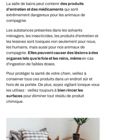
La salle de bains peut contenir
des produits
d'entretien et des médicaments
qui sont
extrêmement dangereux pour les animaux de
compagnie.
Les substances présentes dans les solvants
ménagers, les insecticides, les produits d'entretien et
les lessives sont toxiques non seulement pour nous,
les humains, mais aussi pour nos animaux de
compagnie.
Elles peuvent causer des lésions à des
organes tels que le foie et les reins, même
en cas
d'ingestion de faibles doses.
Pour protéger la santé de votre chien, veillez à
conserver tous ces produits dans un endroit sûr et
hors de sa portée. De plus, soyez vigilant lorsque vous
les utilisez : veillez toujours à
bien rincer les
surfaces
pour éliminer tout résidu de produit
chimique.