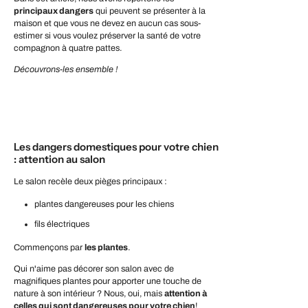
principaux dangers
qui peuvent se présenter à la
maison et que vous ne devez en aucun cas sous-
estimer si vous voulez préserver la santé de votre
compagnon à quatre pattes.
Découvrons-les ensemble !
Les dangers domestiques pour votre chien
: attention au salon
Le salon recèle deux pièges principaux :
plantes dangereuses pour les chiens
fils électriques
Commençons par
les plantes
.
Qui n'aime pas décorer son salon avec de
magnifiques plantes pour apporter une touche de
nature à son intérieur ? Nous, oui, mais
attention à
celles qui sont dangereuses pour votre chien
!