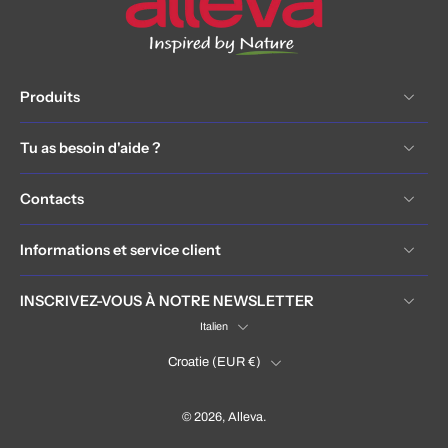
Produits
Tu as besoin d'aide ?
Contacts
Informations et service client
INSCRIVEZ-VOUS À NOTRE NEWSLETTER
Italien
Croatie ‎(EUR €)‎
© 2026,
Alleva
.