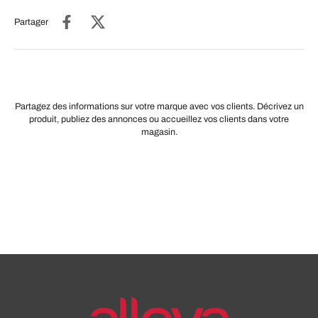
Partager
Partagez des informations sur votre marque avec vos clients. Décrivez un
produit, publiez des annonces ou accueillez vos clients dans votre
magasin.