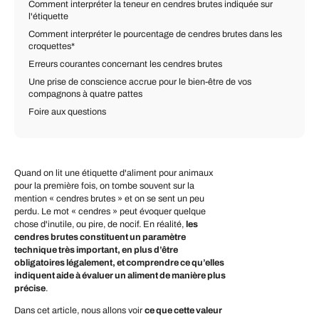
Comment interpréter la teneur en cendres brutes indiquée sur
l'étiquette
Comment interpréter le pourcentage de cendres brutes dans les
croquettes*
Erreurs courantes concernant les cendres brutes
Une prise de conscience accrue pour le bien-être de vos
compagnons à quatre pattes
Foire aux questions
Quand on lit une étiquette d'aliment pour animaux
pour la première fois, on tombe souvent sur la
mention « cendres brutes » et on se sent un peu
perdu. Le mot « cendres » peut évoquer quelque
chose d'inutile, ou pire, de nocif. En réalité,
les
cendres brutes constituent un paramètre
technique très important, en plus d’être
obligatoires légalement, et comprendre ce qu’elles
indiquent aide à évaluer un aliment de manière plus
précise
.
Dans cet article, nous allons voir
ce que cette valeur