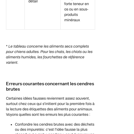
détail
forte teneur en
os ou en sous-
produits
minéraux
*
Le tableau concerne les aliments secs complets
pour chiens adultes. Pour les chats, les chiots ou les
aliments humides, les fourchettes de référence
varient.
Erreurs courantes concernant les cendres
brutes
Certaines idées fausses reviennent assez souvent,
surtout chez ceux qui s'initient pour la première fois à
la lecture des étiquettes des aliments pour animaux.
Voyons quelles sont les erreurs les plus courantes :
Confondre les cendres brutes avec des déchets
ou des impuretés
: c'est l'idée fausse la plus