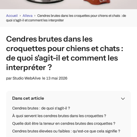
Accueil
›
Alleva
›
Cendres brutes dans les croquettes pour chiens et chats : de
quoi s'agit-il et comment les interpréter
Cendres brutes dans les
croquettes pour chiens et chats :
de quoi s'agit-il et comment les
interpréter ?
par
Studio WebAlive
le 13 mai 2026
Dans cet article
Cendres brutes : de quoi s'agit-il ?
À quoi servent les cendres brutes dans les croquettes ?
Quelle doit être la teneur en cendres brutes des croquettes ?
Cendres brutes élevées ou faibles : qu'est-ce que cela signifie ?