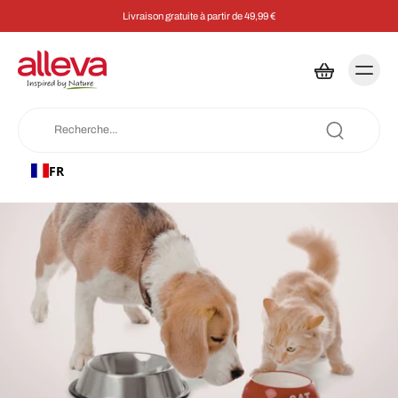
Livraison gratuite à partir de 49,99 €
FR