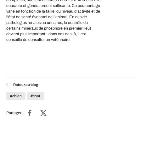
courante et généralement suffisante. Ce pourcentage
varie en fonction de la taille, du niveau d'activité et de
l'état de santé éventuel de l'animal. En cas de
pathologies rénales ou urinaires, le contrôle de
certains minéraux (le phosphore en premier lieu)
devient plus important : dans ces cas-là, il est
conseillé de consulter un vétérinaire.
Retour au blog
#chien
#chat
Partager