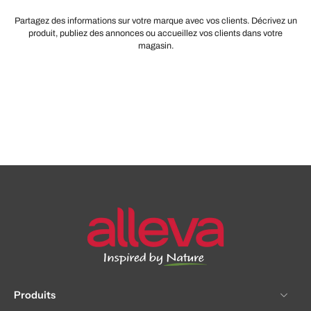
Partagez des informations sur votre marque avec vos clients. Décrivez un
produit, publiez des annonces ou accueillez vos clients dans votre
magasin.
Produits