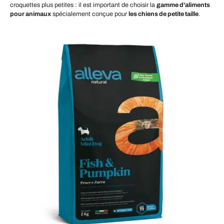
croquettes plus petites : il est important de choisir la
gamme d'aliments
pour animaux
spécialement conçue pour
les chiens de petite taille
.