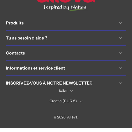
Produits
Tu as besoin d'aide ?
Contacts
Informations et service client
INSCRIVEZ-VOUS À NOTRE NEWSLETTER
Italien
Croatie ‎(EUR €)‎
© 2026,
Alleva
.