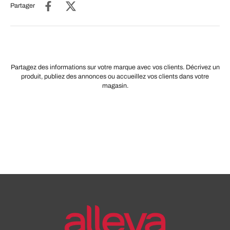
Partager
Partagez des informations sur votre marque avec vos clients. Décrivez un
produit, publiez des annonces ou accueillez vos clients dans votre
magasin.