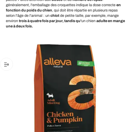
généralement, l'emballage des croquettes indique la dose correcte
en
fonction du poids du chien
, qui doit être répartie en plusieurs repas
selon l'âge de l'animal : un
chiot
de petite taille, par exemple, mange
environ
trois à quatre fois par jour, tandis qu'
un chien
adulte en mange
une à deux fois.