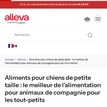
–10 % sur votre première commande avec le code
ALLEVA
FR
Accueil
›
Alleva
›
Aliments pour chiens de petite taille : le meilleur de
l'alimentation pour animaux de compagnie pour les mini-tailles
Aliments pour chiens de petite
taille : le meilleur de l'alimentation
pour animaux de compagnie pour
les tout-petits