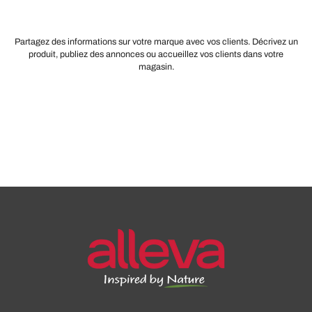
Partagez des informations sur votre marque avec vos clients. Décrivez un
produit, publiez des annonces ou accueillez vos clients dans votre
magasin.