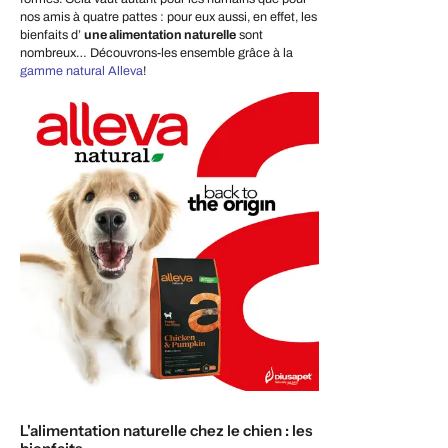
nos amis à quatre pattes : pour eux aussi, en effet, les
bienfaits d’
une alimentation naturelle
sont
nombreux… Découvrons-les ensemble grâce à la
gamme natural Alleva
!
L'alimentation naturelle chez le chien : les