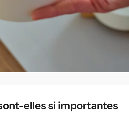
sont-elles si importantes