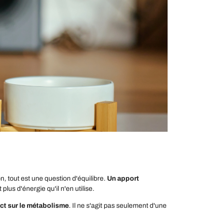
n, tout est une question d'équilibre.
Un apport
t plus d'énergie qu'il n'en utilise.
act sur le métabolisme
. Il ne s'agit pas seulement d'une