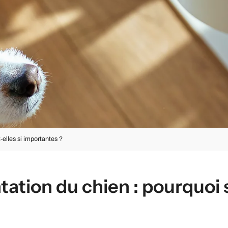
-elles si importantes ?
ntation du chien : pourquoi 