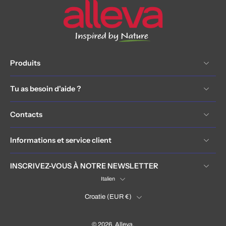
Produits
Tu as besoin d'aide ?
Contacts
Informations et service client
INSCRIVEZ-VOUS À NOTRE NEWSLETTER
Italien
Croatie ‎(EUR €)‎
© 2026,
Alleva
.