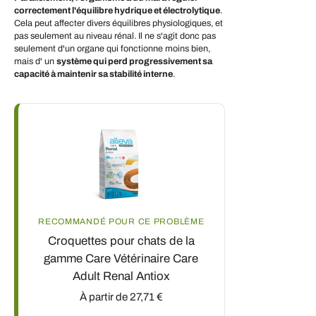
correctement l'équilibre hydrique et électrolytique
.
Cela peut affecter divers équilibres physiologiques, et
pas seulement au niveau rénal. Il ne s'agit donc pas
seulement d'un organe qui fonctionne moins bien,
mais d'
un
système qui perd progressivement sa
capacité à maintenir sa stabilité interne
.
RECOMMANDÉ POUR CE PROBLÈME
Croquettes pour chats de la
gamme Care Vétérinaire Care
Adult Renal Antiox
À partir de 27,71 €