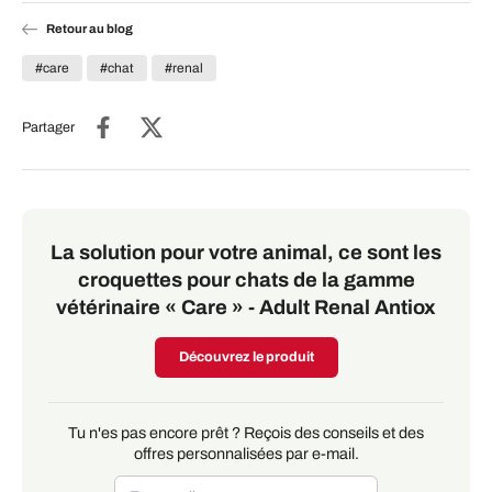
Retour au blog
#care
#chat
#renal
Partager
La solution pour votre animal, ce sont les
croquettes pour chats de la gamme
vétérinaire « Care » - Adult Renal Antiox
Découvrez le produit
Tu n'es pas encore prêt ? Reçois des conseils et des
offres personnalisées par e-mail.