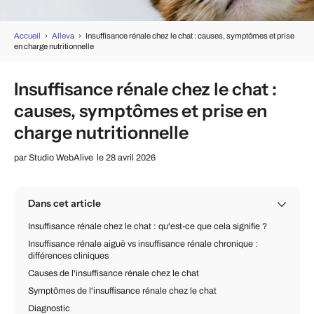
Accueil
›
Alleva
›
Insuffisance rénale chez le chat : causes, symptômes et prise
en charge nutritionnelle
Insuffisance rénale chez le chat :
causes, symptômes et prise en
charge nutritionnelle
par
Studio WebAlive
le 28 avril 2026
Dans cet article
Insuffisance rénale chez le chat : qu'est-ce que cela signifie ?
Insuffisance rénale aiguë vs insuffisance rénale chronique :
différences cliniques
Causes de l'insuffisance rénale chez le chat
Symptômes de l'insuffisance rénale chez le chat
Diagnostic