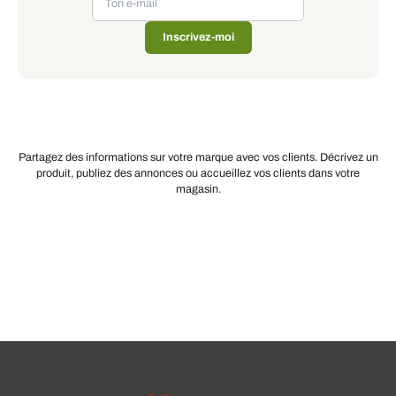
Inscrivez-moi
Partagez des informations sur votre marque avec vos clients. Décrivez un
produit, publiez des annonces ou accueillez vos clients dans votre
magasin.