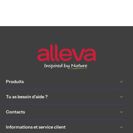
Produits
Tu as besoin d'aide ?
Contacts
Informations et service client