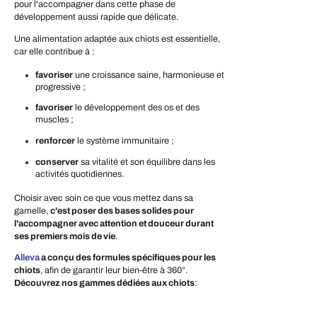
pour l'accompagner dans cette phase de
développement aussi rapide que délicate.
Une alimentation adaptée aux chiots est essentielle,
car elle contribue à :
favoriser
une croissance saine, harmonieuse et
progressive ;
favoriser
le développement des os et des
muscles ;
renforcer
le système immunitaire ;
conserver
sa vitalité et son équilibre dans les
activités quotidiennes.
Choisir avec soin ce que vous mettez dans sa
gamelle,
c'est poser des bases solides pour
l'accompagner avec attention et douceur durant
ses premiers mois de vie
.
Alleva
a conçu des formules spécifiques pour les
chiots
, afin de garantir leur bien-être à 360°.
Découvrez nos gammes dédiées aux chiots
: