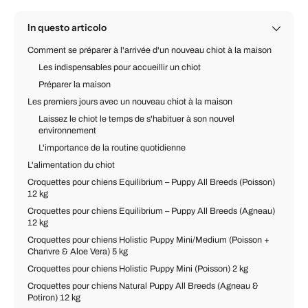
In questo articolo
Comment se préparer à l'arrivée d'un nouveau chiot à la maison
Les indispensables pour accueillir un chiot
Préparer la maison
Les premiers jours avec un nouveau chiot à la maison
Laissez le chiot le temps de s'habituer à son nouvel
environnement
L'importance de la routine quotidienne
L'alimentation du chiot
Croquettes pour chiens Equilibrium – Puppy All Breeds (Poisson)
12 kg
Croquettes pour chiens Equilibrium – Puppy All Breeds (Agneau)
12 kg
Croquettes pour chiens Holistic Puppy Mini/Medium (Poisson +
Chanvre & Aloe Vera) 5 kg
Croquettes pour chiens Holistic Puppy Mini (Poisson) 2 kg
Croquettes pour chiens Natural Puppy All Breeds (Agneau &
Potiron) 12 kg