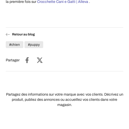
la première fois sur
Crocchette Cani e Gatti | Alleva
.
Retour au blog
#chien
#puppy
Partager
Partagez des informations sur votre marque avec vos clients. Décrivez un
produit, publiez des annonces ou accueillez vos clients dans votre
magasin.