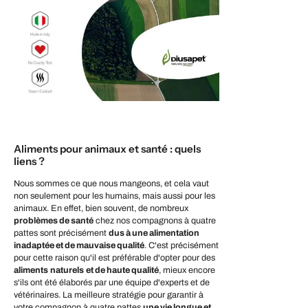
Aliments pour animaux et santé : quels
liens ?
Nous sommes ce que nous mangeons, et cela vaut
non seulement pour les humains, mais aussi pour les
animaux. En effet, bien souvent, de nombreux
problèmes de santé
chez nos compagnons à quatre
pattes sont précisément
dus à une alimentation
inadaptée et de mauvaise qualité
. C'est précisément
pour cette raison qu'il est préférable d'opter pour des
aliments
naturels
et de haute qualité
, mieux encore
s'ils ont été élaborés par une équipe d'experts et de
vétérinaires. La meilleure stratégie pour garantir à
votre compagnon à quatre pattes
une vie longue et