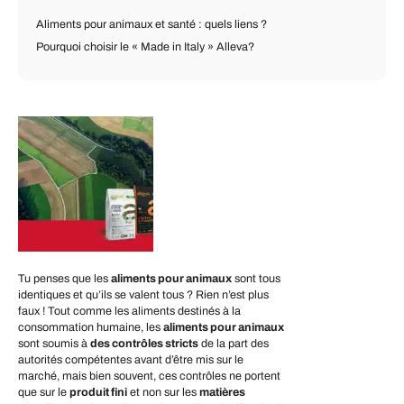
Aliments pour animaux et santé : quels liens ?
Pourquoi choisir le « Made in Italy » Alleva?
Tu penses que les
aliments pour animaux
sont tous
identiques et qu’ils se valent tous ? Rien n’est plus
faux ! Tout comme les aliments destinés à la
consommation humaine, les
aliments pour animaux
sont soumis à
des contrôles stricts
de la part des
autorités compétentes avant d’être mis sur le
marché, mais bien souvent, ces contrôles ne portent
que sur le
produit fini
et non sur les
matières