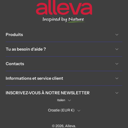
Produits
Tu as besoin d'aide ?
Contacts
Informations et service client
INSCRIVEZ-VOUS À NOTRE NEWSLETTER
Italien
Croatie ‎(EUR €)‎
© 2026,
Alleva
.