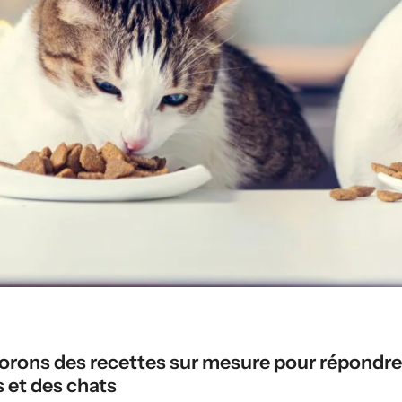
orons des recettes sur mesure pour répondre 
 et des chats