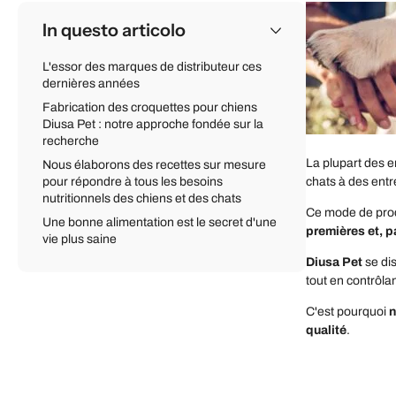
In questo articolo
L'essor des marques de distributeur ces
dernières années
Fabrication des croquettes pour chiens
Diusa Pet : notre approche fondée sur la
recherche
La plupart des e
Nous élaborons des recettes sur mesure
pour répondre à tous les besoins
chats à des entr
nutritionnels des chiens et des chats
Ce mode de prod
Une bonne alimentation est le secret d'une
premières et, p
vie plus saine
Diusa Pet
se di
tout en contrôla
C'est pourquoi
n
qualité
.