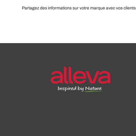
Partagez des informations sur votre marque avec vos clients