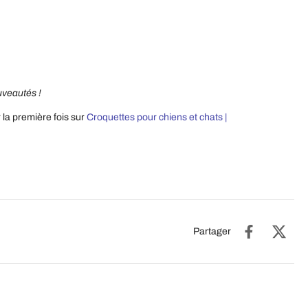
uveautés !
 la première fois sur
Croquettes pour chiens et chats |
Partager