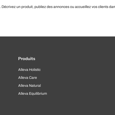
. Décrivez un produit, publiez des annonces ou accueillez vos clients da
Produits
Alleva Holistic
Alleva Care
Alleva Natural
Alleva Equilibrium