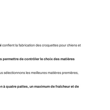
ui
confient la fabrication des croquettes pour chiens et
s permettre de contrôler le choix des matières
us sélectionnons les meilleures matières premières,
 à quatre pattes, un maximum de fraîcheur et de