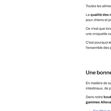
Toutes les alime
La
qualité des 
pour chiens et p
Ce n'est que lors
une croquette ca
C'est pourquoi
n
l'ensemble des 
Une bonne 
En matière de s
intestinaux, de 
Dans notre
bout
gammes Alleva