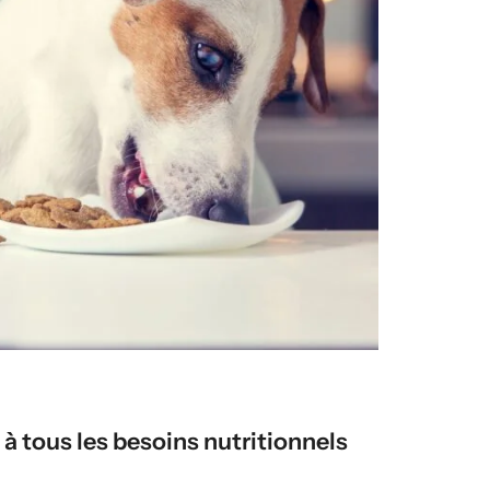
à tous les besoins nutritionnels