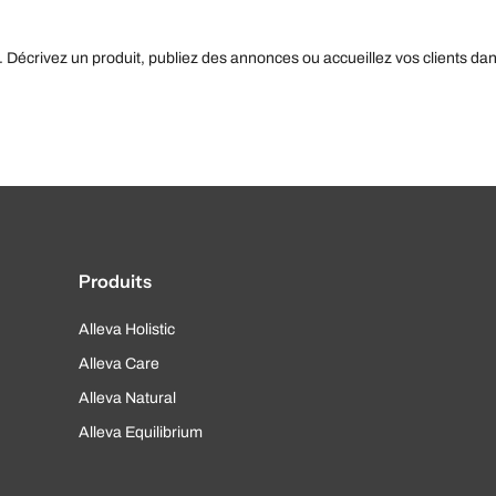
. Décrivez un produit, publiez des annonces ou accueillez vos clients da
Produits
Alleva Holistic
Alleva Care
Alleva Natural
Alleva Equilibrium