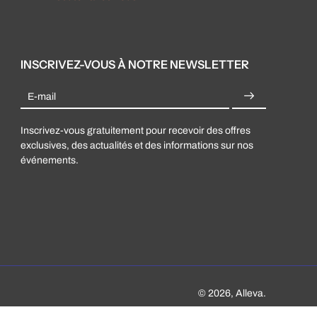
INSCRIVEZ-VOUS À NOTRE NEWSLETTER
E-mail
Inscrivez-vous gratuitement pour recevoir des offres
exclusives, des actualités et des informations sur nos
événements.
© 2026,
Alleva
.