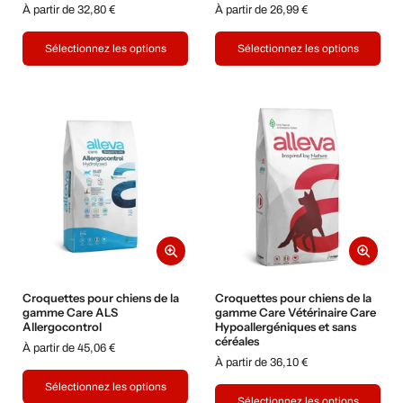
À partir de 32,80 €
À partir de 26,99 €
Sélectionnez les options
Sélectionnez les options
Croquettes pour chiens de la
Croquettes pour chiens de la
gamme Care ALS
gamme Care Vétérinaire Care
Allergocontrol
Hypoallergéniques et sans
céréales
À partir de 45,06 €
À partir de 36,10 €
Sélectionnez les options
Sélectionnez les options