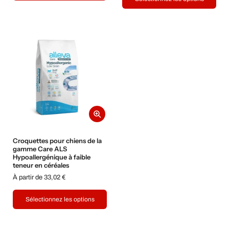
Croquettes pour chiens de la
gamme Care ALS
Hypoallergénique à faible
teneur en céréales
À partir de 33,02 €
Sélectionnez les options