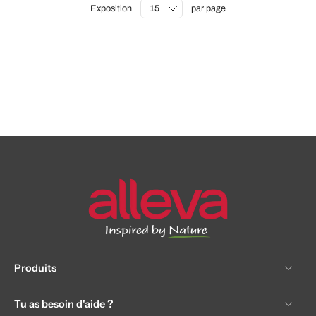
Exposition
par page
Produits
Tu as besoin d'aide ?