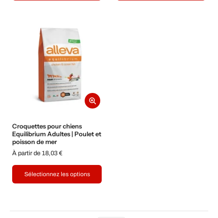
Croquettes pour chiens
Equilibrium Adultes | Poulet et
poisson de mer
À partir de 18,03 €
Sélectionnez les options