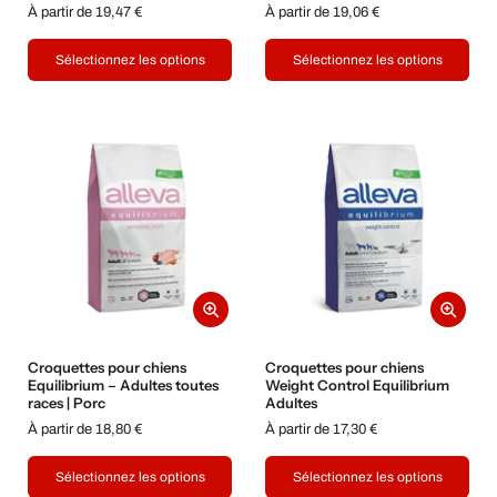
À partir de 19,47 €
À partir de 19,06 €
Sélectionnez les options
Sélectionnez les options
Croquettes pour chiens
Croquettes pour chiens
Equilibrium – Adultes toutes
Weight Control Equilibrium
races | Porc
Adultes
À partir de 18,80 €
À partir de 17,30 €
Sélectionnez les options
Sélectionnez les options