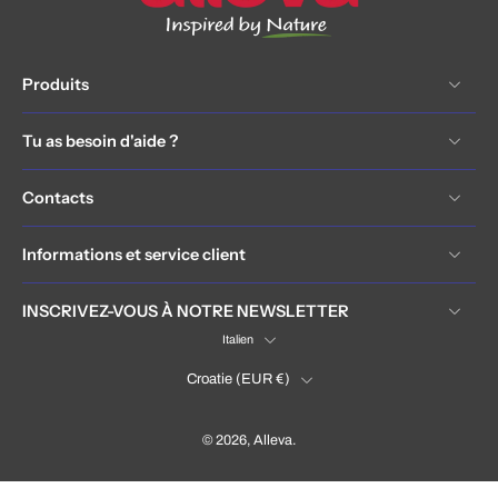
Produits
Tu as besoin d'aide ?
Contacts
Informations et service client
INSCRIVEZ-VOUS À NOTRE NEWSLETTER
Italien
Croatie ‎(EUR €)‎
© 2026,
Alleva
.